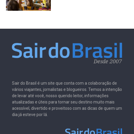
Sair do Brasil é um site que conta com a colaboração de
vários viajantes, jornalistas e blogueiros. Temos a intenção
de levar até você, nosso querido leitor, informações
atualizadas e úteis para tornar seu destino muito mais
acessível, divertido e proveitoso com as dicas de quem um
dia já esteve por lá.