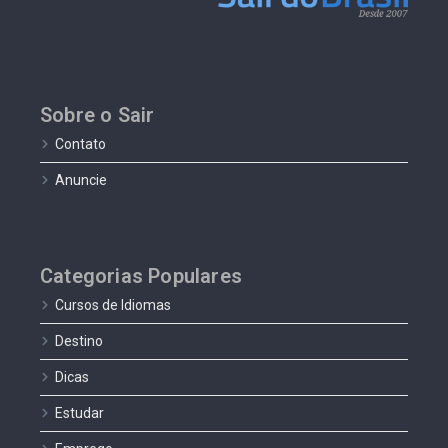
Sobre o Sair
Contato
Anuncie
Categorias Populares
Cursos de Idiomas
Destino
Dicas
Estudar