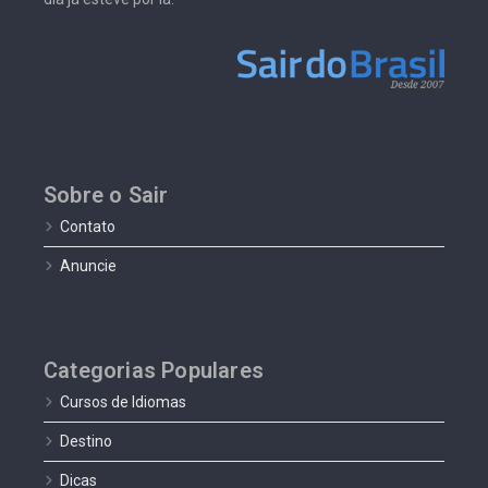
Sobre o Sair
Contato
Anuncie
Categorias Populares
Cursos de Idiomas
Destino
Dicas