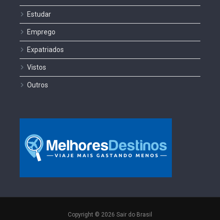
Estudar
Emprego
Expatriados
Vistos
Outros
Copyright © 2026 Sair do Brasil