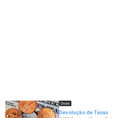
Dicas
Devolução de Taxas