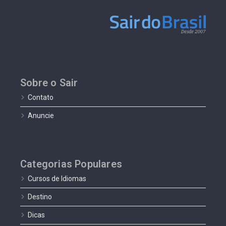
Sobre o Sair
Contato
Anuncie
Categorias Populares
Cursos de Idiomas
Destino
Dicas