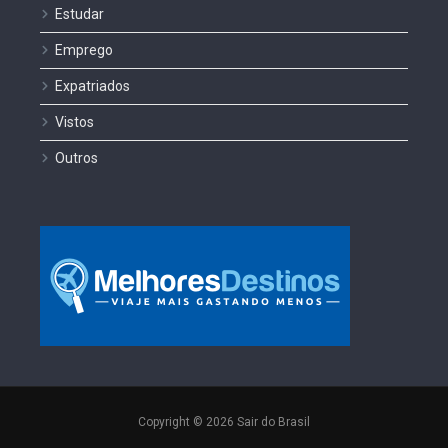
Estudar
Emprego
Expatriados
Vistos
Outros
Copyright © 2026 Sair do Brasil