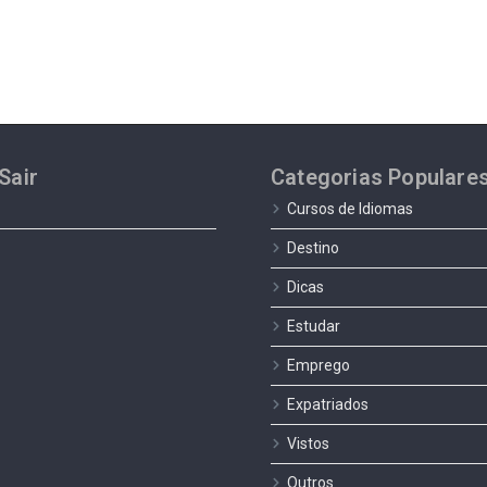
Sair
Categorias Populare
Cursos de Idiomas
Destino
Dicas
Estudar
Emprego
Expatriados
Vistos
Outros