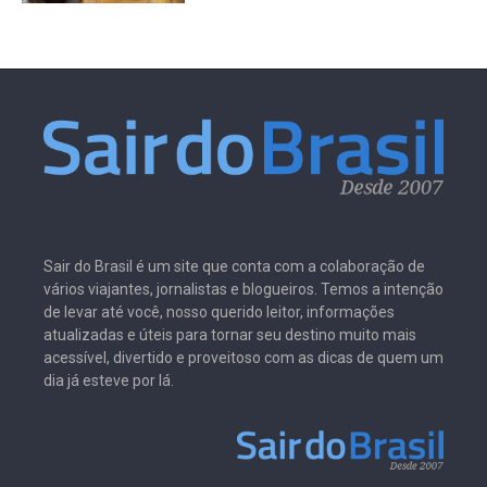
Sair do Brasil é um site que conta com a colaboração de
vários viajantes, jornalistas e blogueiros. Temos a intenção
de levar até você, nosso querido leitor, informações
atualizadas e úteis para tornar seu destino muito mais
acessível, divertido e proveitoso com as dicas de quem um
dia já esteve por lá.