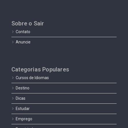
Sobre o Sair
Contato
Anuncie
Categorias Populares
Cursos de Idiomas
Destino
Dicas
Estudar
Emprego