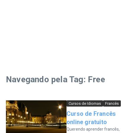
Navegando pela Tag: Free
Cursos de Idiomas
Francês
Curso de Francês
online gratuito
Querendo aprender francês,