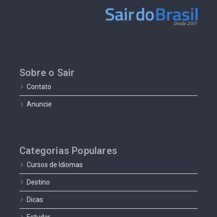
Sobre o Sair
Contato
Anuncie
Categorias Populares
Cursos de Idiomas
Destino
Dicas