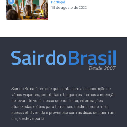
6
Portugal
15 de agosto de 2022
Sair do Brasil é um site que conta com a colaboração de
vários viajantes, jornalistas e blogueiros. Temos a intenção
de levar até você, nosso querido leitor, informações
atualizadas e úteis para tornar seu destino muito mais
acessível, divertido e proveitoso com as dicas de quem um
dia já esteve por lá.