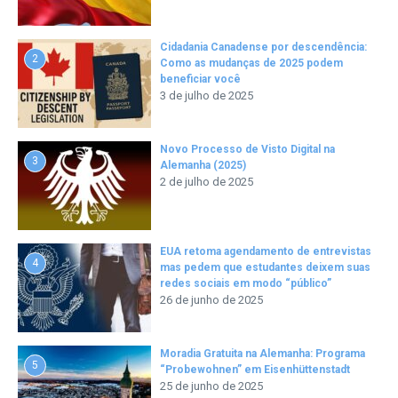
Cidadania Canadense por descendência:
2
Como as mudanças de 2025 podem
beneficiar você
3 de julho de 2025
Novo Processo de Visto Digital na
3
Alemanha (2025)
2 de julho de 2025
EUA retoma agendamento de entrevistas
4
mas pedem que estudantes deixem suas
redes sociais em modo “público”
26 de junho de 2025
Moradia Gratuita na Alemanha: Programa
5
“Probewohnen” em Eisenhüttenstadt
25 de junho de 2025