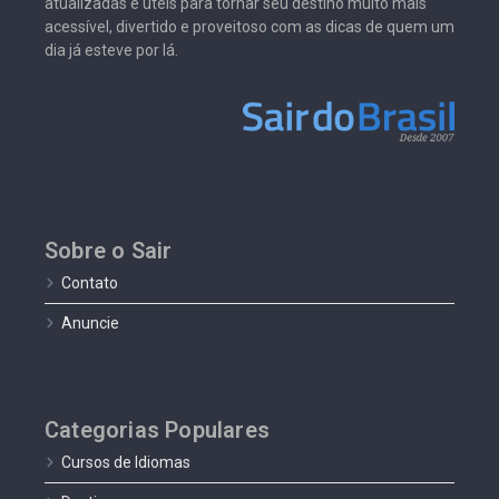
atualizadas e úteis para tornar seu destino muito mais
acessível, divertido e proveitoso com as dicas de quem um
dia já esteve por lá.
Sobre o Sair
Contato
Anuncie
Categorias Populares
Cursos de Idiomas