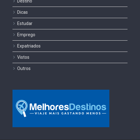
Destino
Dicas
Estudar
Emprego
Expatriados
Vistos
Outros