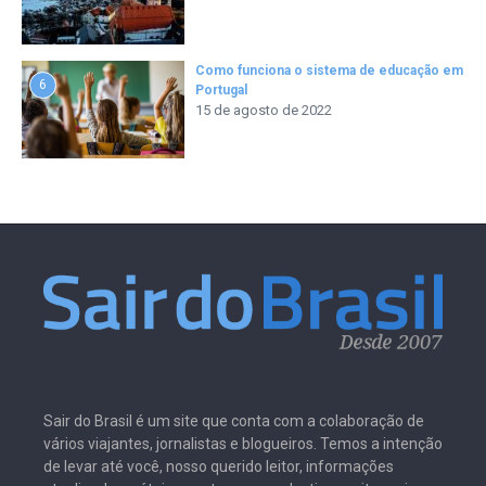
Como funciona o sistema de educação em
6
Portugal
15 de agosto de 2022
Sair do Brasil é um site que conta com a colaboração de
vários viajantes, jornalistas e blogueiros. Temos a intenção
de levar até você, nosso querido leitor, informações