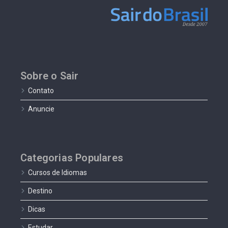
Sobre o Sair
Contato
Anuncie
Categorias Populares
Cursos de Idiomas
Destino
Dicas
Estudar