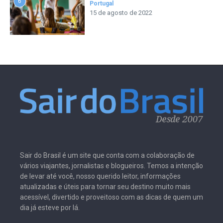
6
Portugal
15 de agosto de 2022
Sair do Brasil é um site que conta com a colaboração de
vários viajantes, jornalistas e blogueiros. Temos a intenção
de levar até você, nosso querido leitor, informações
atualizadas e úteis para tornar seu destino muito mais
acessível, divertido e proveitoso com as dicas de quem um
dia já esteve por lá.