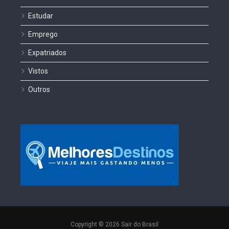
Estudar
Emprego
Expatriados
Vistos
Outros
Copyright © 2026 Sair do Brasil