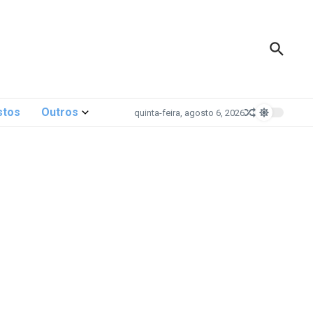
stos
Outros
quinta-feira, agosto 6, 2026