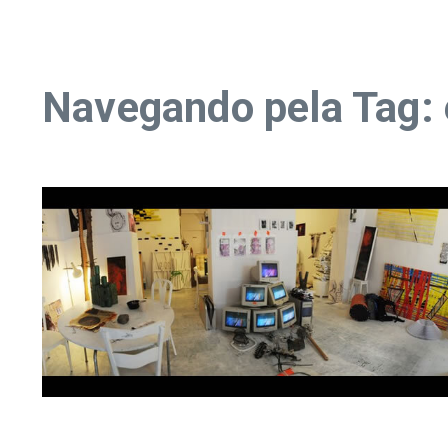
Navegando pela Tag: