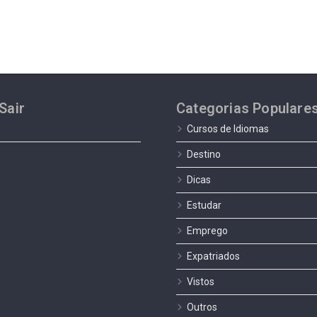
Sair
Categorias Populare
Cursos de Idiomas
Destino
Dicas
Estudar
Emprego
Expatriados
Vistos
Outros