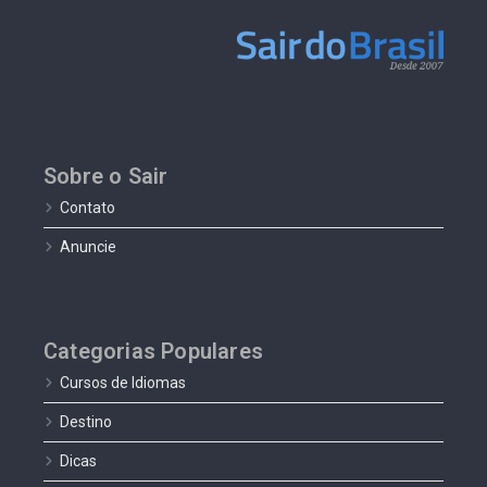
Sobre o Sair
Contato
Anuncie
Categorias Populares
Cursos de Idiomas
Destino
Dicas