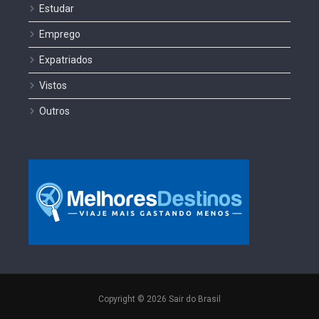
Estudar
Emprego
Expatriados
Vistos
Outros
Copyright © 2026 Sair do Brasil