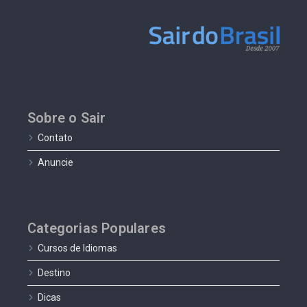
Sobre o Sair
Contato
Anuncie
Categorias Populares
Cursos de Idiomas
Destino
Dicas