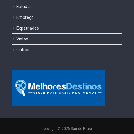
Estudar
Emprego
Expatriados
Vistos
Outros
Copyright © 2026 Sair do Brasil