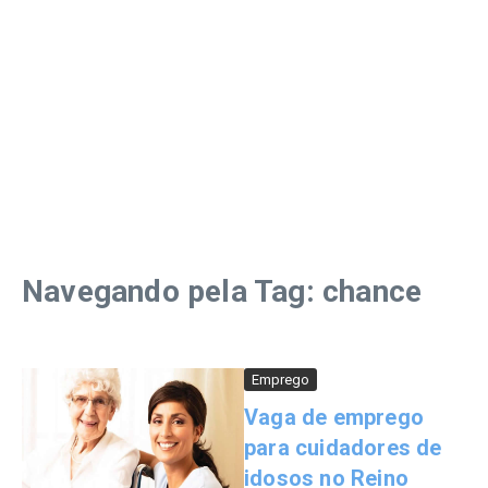
Navegando pela Tag: chance
Emprego
Vaga de emprego
para cuidadores de
idosos no Reino