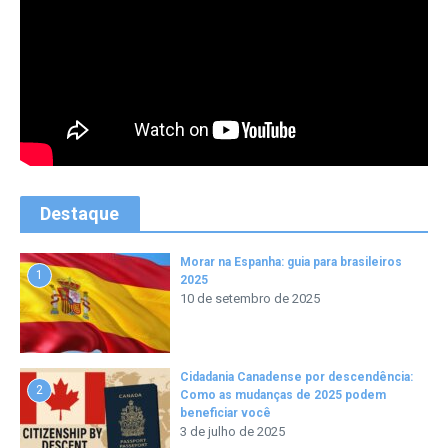
Destaque
Morar na Espanha: guia para brasileiros
1
2025
10 de setembro de 2025
Cidadania Canadense por descendência:
2
Como as mudanças de 2025 podem
beneficiar você
3 de julho de 2025