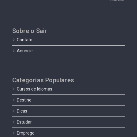
Sobre o Sair
Contato
Anuncie
Categorias Populares
Cursos de Idiomas
Destino
Dicas
Estudar
Emprego