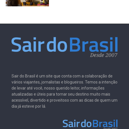
Sair do Brasil é um site que conta com a colaboração de
vários viajantes, jornalistas e blogueiros. Temos a intenção
de levar até você, nosso querido leitor, informações
atualizadas e úteis para tornar seu destino muito mais
acessível, divertido e proveitoso com as dicas de quem um
dia já esteve por lá.