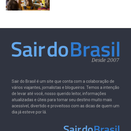
Sair do Brasil é um site que conta com a colaboração de
vários viajantes, jornalistas e blogueiros. Temos a intenção
de levar até você, nosso querido leitor, informações
atualizadas e úteis para tornar seu destino muito mais
acessível, divertido e proveitoso com as dicas de quem um
dia já esteve por lá.