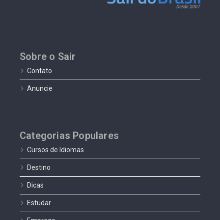
Sobre o Sair
Contato
Anuncie
Categorias Populares
Cursos de Idiomas
Destino
Dicas
Estudar