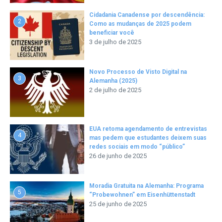
Cidadania Canadense por descendência:
2
Como as mudanças de 2025 podem
beneficiar você
3 de julho de 2025
Novo Processo de Visto Digital na
3
Alemanha (2025)
2 de julho de 2025
EUA retoma agendamento de entrevistas
4
mas pedem que estudantes deixem suas
redes sociais em modo “público”
26 de junho de 2025
Moradia Gratuita na Alemanha: Programa
5
“Probewohnen” em Eisenhüttenstadt
25 de junho de 2025