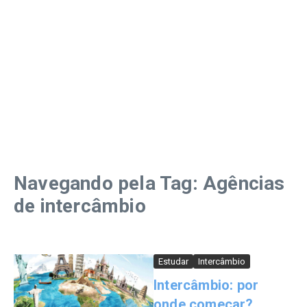
Navegando pela Tag: Agências
de intercâmbio
Estudar
Intercâmbio
Intercâmbio: por
onde começar?