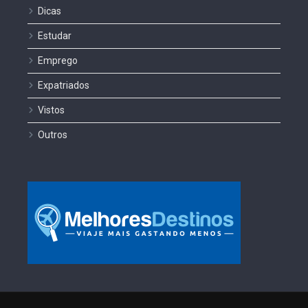
Dicas
Estudar
Emprego
Expatriados
Vistos
Outros