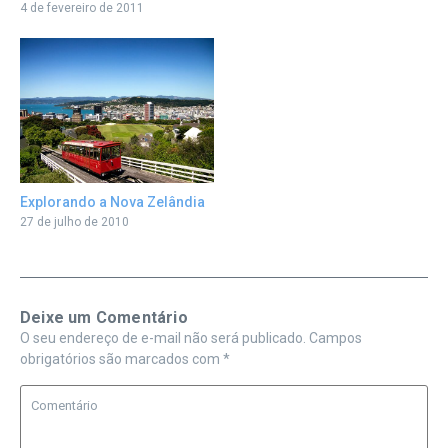
4 de fevereiro de 2011
Explorando a Nova Zelândia
27 de julho de 2010
Deixe um Comentário
O seu endereço de e-mail não será publicado.
Campos
obrigatórios são marcados com
*