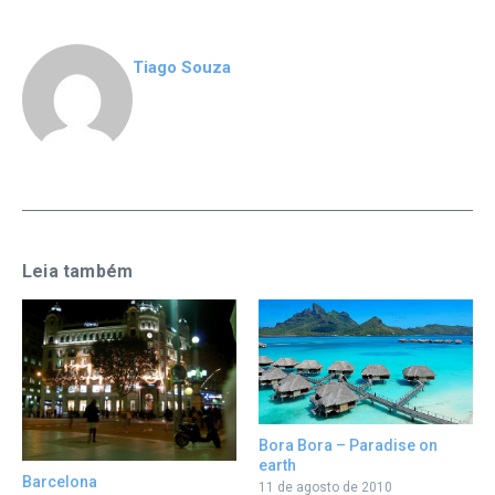
Tiago Souza
Leia também
Bora Bora – Paradise on
earth
Barcelona
11 de agosto de 2010