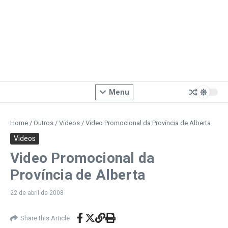
Menu
Home
/
Outros
/
Videos
/
Video Promocional da Província de Alberta
Videos
Video Promocional da
Província de Alberta
22 de abril de 2008
Share this Article