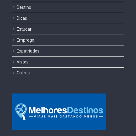
Destino
Dicas
Estudar
Emprego
Expatriados
Vistos
Outros