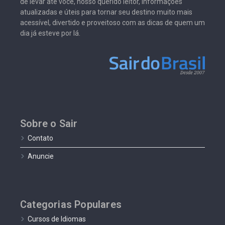
de levar até você, nosso querido leitor, informações
atualizadas e úteis para tornar seu destino muito mais
acessível, divertido e proveitoso com as dicas de quem um
dia já esteve por lá.
Sobre o Sair
Contato
Anuncie
Categorias Populares
Cursos de Idiomas