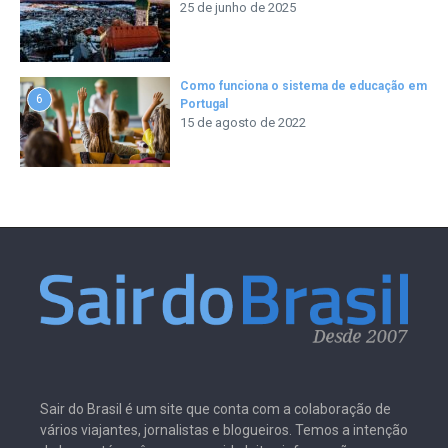
25 de junho de 2025
Como funciona o sistema de educação em
6
Portugal
15 de agosto de 2022
Sair do Brasil é um site que conta com a colaboração de
vários viajantes, jornalistas e blogueiros. Temos a intenção