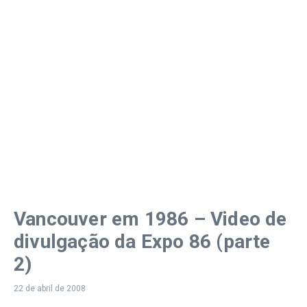
Vancouver em 1986 – Video de
divulgação da Expo 86 (parte
2)
22 de abril de 2008