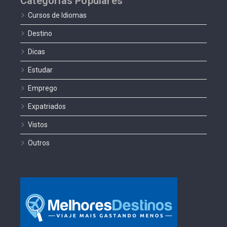
Categorias Populares
Cursos de Idiomas
Destino
Dicas
Estudar
Emprego
Expatriados
Vistos
Outros