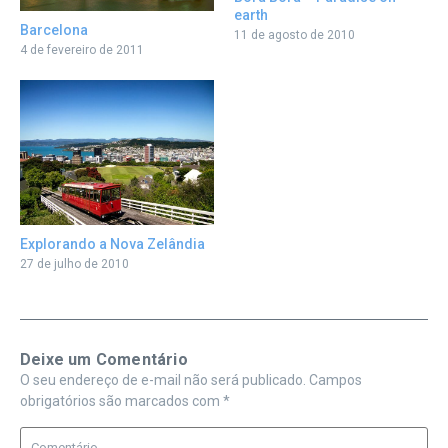
earth
Barcelona
11 de agosto de 2010
4 de fevereiro de 2011
Explorando a Nova Zelândia
27 de julho de 2010
Deixe um Comentário
O seu endereço de e-mail não será publicado.
Campos
obrigatórios são marcados com
*