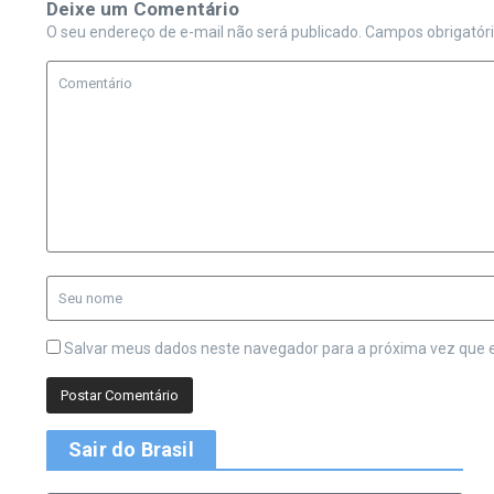
Deixe um Comentário
O seu endereço de e-mail não será publicado.
Campos obrigatór
Salvar meus dados neste navegador para a próxima vez que 
Sair do Brasil