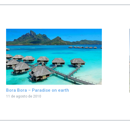
Bora Bora – Paradise on earth
11 de agosto de 2010