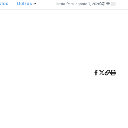
stos
Outros
sexta-feira, agosto 7, 2026