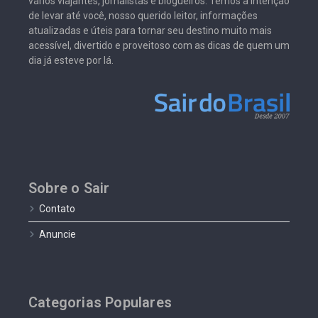
vários viajantes, jornalistas e blogueiros. Temos a intenção
de levar até você, nosso querido leitor, informações
atualizadas e úteis para tornar seu destino muito mais
acessível, divertido e proveitoso com as dicas de quem um
dia já esteve por lá.
Sobre o Sair
Contato
Anuncie
Categorias Populares