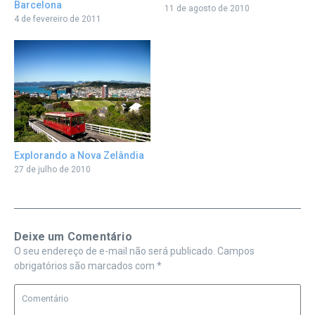
Barcelona
11 de agosto de 2010
4 de fevereiro de 2011
Explorando a Nova Zelândia
27 de julho de 2010
Deixe um Comentário
O seu endereço de e-mail não será publicado.
Campos
obrigatórios são marcados com
*