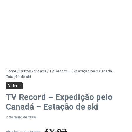
Home
/
Outros
/
Videos
/
TV Record – Expedição pelo Canadá –
Estação de ski
Videos
TV Record – Expedição pelo
Canadá – Estação de ski
2 de maio de 2008
Share this Article