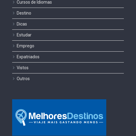
Cursos de Idiomas
Destino
Dicas
Estudar
Emprego
Expatriados
Vistos
Outros