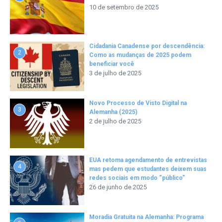
10 de setembro de 2025
Cidadania Canadense por descendência:
2
Como as mudanças de 2025 podem
beneficiar você
3 de julho de 2025
Novo Processo de Visto Digital na
3
Alemanha (2025)
2 de julho de 2025
EUA retoma agendamento de entrevistas
4
mas pedem que estudantes deixem suas
redes sociais em modo “público”
26 de junho de 2025
Moradia Gratuita na Alemanha: Programa