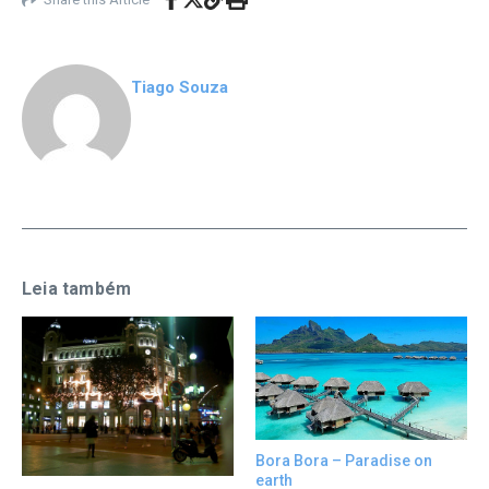
Tiago Souza
Leia também
Bora Bora – Paradise on
earth