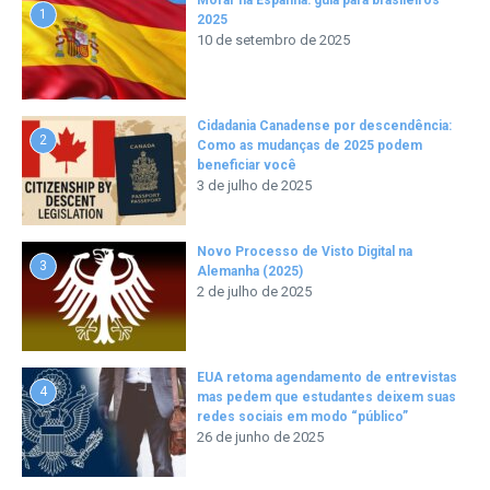
1
2025
10 de setembro de 2025
Cidadania Canadense por descendência:
2
Como as mudanças de 2025 podem
beneficiar você
3 de julho de 2025
Novo Processo de Visto Digital na
3
Alemanha (2025)
2 de julho de 2025
EUA retoma agendamento de entrevistas
4
mas pedem que estudantes deixem suas
redes sociais em modo “público”
26 de junho de 2025