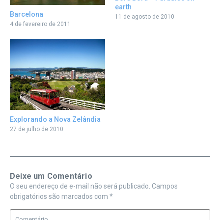
earth
Barcelona
11 de agosto de 2010
4 de fevereiro de 2011
Explorando a Nova Zelândia
27 de julho de 2010
Deixe um Comentário
O seu endereço de e-mail não será publicado.
Campos
obrigatórios são marcados com
*