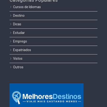
Categorias Populares
Cursos de Idiomas
Destino
Dicas
Estudar
Emprego
Expatriados
Vistos
Outros