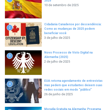
2025
10 de setembro de 2025
Cidadania Canadense por descendência:
2
Como as mudanças de 2025 podem
beneficiar você
3 de julho de 2025
Novo Processo de Visto Digital na
3
Alemanha (2025)
2 de julho de 2025
EUA retoma agendamento de entrevistas
4
mas pedem que estudantes deixem suas
redes sociais em modo “público”
26 de junho de 2025
Moradia Gratuita na Alemanha: Programa