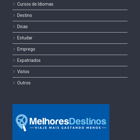
Cursos de Idiomas
Destino
Dicas
Estudar
Emprego
Expatriados
Vistos
Outros