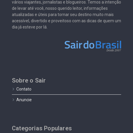
vários viajantes, jornalistas e blogueiros. Temos a intenção
de levar até você, nosso querido leitor, informações
atualizadas e úteis para tornar seu destino muito mais
acessível, divertido e proveitoso com as dicas de quem um
dia já esteve por lá.
Sobre o Sair
Contato
Anuncie
Categorias Populares