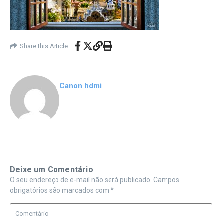
Share this Article
Canon hdmi
Deixe um Comentário
O seu endereço de e-mail não será publicado.
Campos
obrigatórios são marcados com
*