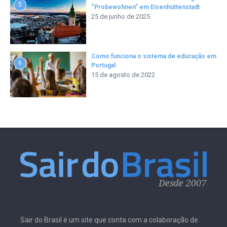
5
“Probewohnen” em Eisenhüttenstadt
25 de junho de 2025
Como funciona o sistema de educação em
6
Portugal
15 de agosto de 2022
Sair do Brasil é um site que conta com a colaboração de