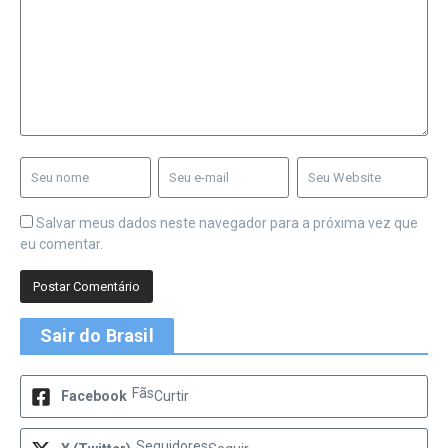
Salvar meus dados neste navegador para a próxima vez que
eu comentar.
Sair do Brasil
Fãs
Facebook
Curtir
Seguidores