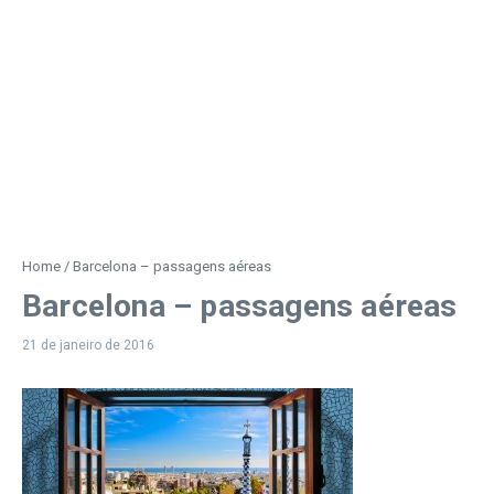
Home
/
Barcelona – passagens aéreas
Barcelona – passagens aéreas
21 de janeiro de 2016