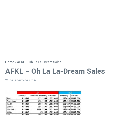
Home
/
AFKL – Oh La La-Dream Sales
AFKL – Oh La La-Dream Sales
21 de janeiro de 2016