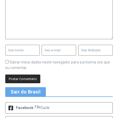
Salvar meus dados neste navegador para a próxima vez que
eu comentar.
Sair do Brasil
Fãs
Facebook
Curtir