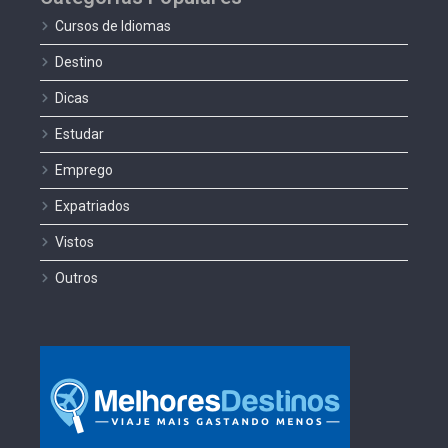
Cursos de Idiomas
Destino
Dicas
Estudar
Emprego
Expatriados
Vistos
Outros