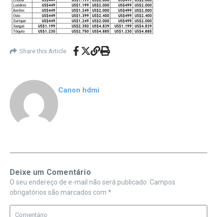
Share this Article
Canon hdmi
Deixe um Comentário
O seu endereço de e-mail não será publicado.
Campos
obrigatórios são marcados com
*