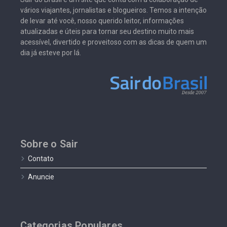
vários viajantes, jornalistas e blogueiros. Temos a intenção
de levar até você, nosso querido leitor, informações
atualizadas e úteis para tornar seu destino muito mais
acessível, divertido e proveitoso com as dicas de quem um
dia já esteve por lá.
Sobre o Sair
Contato
Anuncie
Categorias Populares