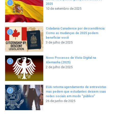
1
2025
10 de setembro de 2025
Cidadania Canadense por descendência:
2
Como as mudanças de 2025 podem
beneficiar você
3 de julho de 2025
Novo Processo de Visto Digital na
3
Alemanha (2025)
2 de julho de 2025
EUA retoma agendamento de entrevistas
4
mas pedem que estudantes deixem suas
redes sociais em modo “público”
26 de junho de 2025