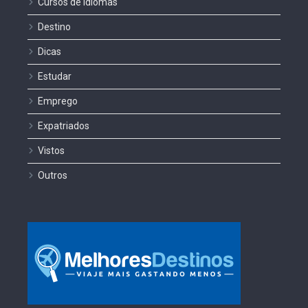
Cursos de Idiomas
Destino
Dicas
Estudar
Emprego
Expatriados
Vistos
Outros