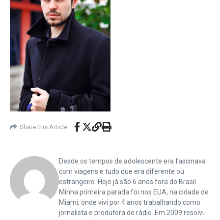
Share this Article
Desde os tempos de adolescente era fascinava
com viagens e tudo que era diferente ou
estrangeiro. Hoje já são 6 anos fora do Brasil.
Minha primeira parada foi nos EUA, na cidade de
Miami, onde vivi por 4 anos trabalhando como
jornalista e produtora de rádio. Em 2009 resolvi