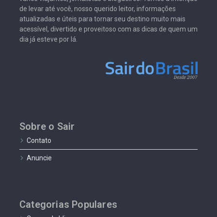
de levar até você, nosso querido leitor, informações
atualizadas e úteis para tornar seu destino muito mais
acessível, divertido e proveitoso com as dicas de quem um
dia já esteve por lá.
Sobre o Sair
Contato
Anuncie
Categorias Populares