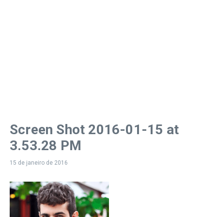
Screen Shot 2016-01-15 at
3.53.28 PM
15 de janeiro de 2016