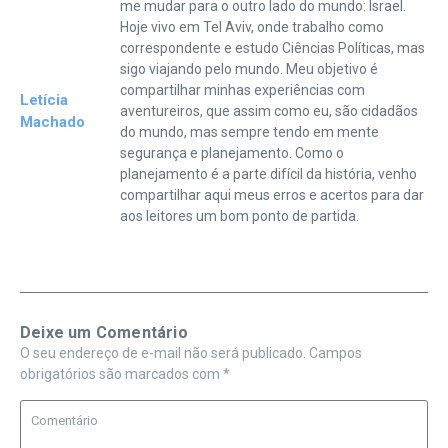
me mudar para o outro lado do mundo: Israel.
Hoje vivo em Tel Aviv, onde trabalho como
correspondente e estudo Ciências Políticas, mas
sigo viajando pelo mundo. Meu objetivo é
compartilhar minhas experiências com
Letícia
aventureiros, que assim como eu, são cidadãos
Machado
do mundo, mas sempre tendo em mente
segurança e planejamento. Como o
planejamento é a parte difícil da história, venho
compartilhar aqui meus erros e acertos para dar
aos leitores um bom ponto de partida.
Deixe um Comentário
O seu endereço de e-mail não será publicado.
Campos
obrigatórios são marcados com
*