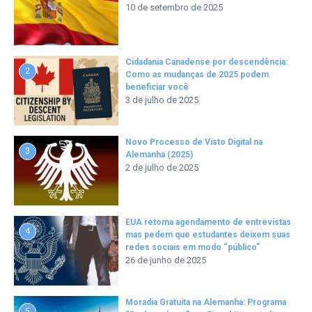
10 de setembro de 2025
Cidadania Canadense por descendência:
2
Como as mudanças de 2025 podem
beneficiar você
3 de julho de 2025
Novo Processo de Visto Digital na
3
Alemanha (2025)
2 de julho de 2025
EUA retoma agendamento de entrevistas
4
mas pedem que estudantes deixem suas
redes sociais em modo “público”
26 de junho de 2025
Moradia Gratuita na Alemanha: Programa
5