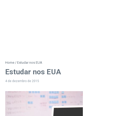
Home
/
Estudar nos EUA
Estudar nos EUA
4 de dezembro de 2015