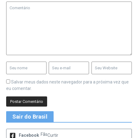
Salvar meus dados neste navegador para a próxima vez que
eu comentar.
Sair do Brasil
Fãs
Facebook
Curtir