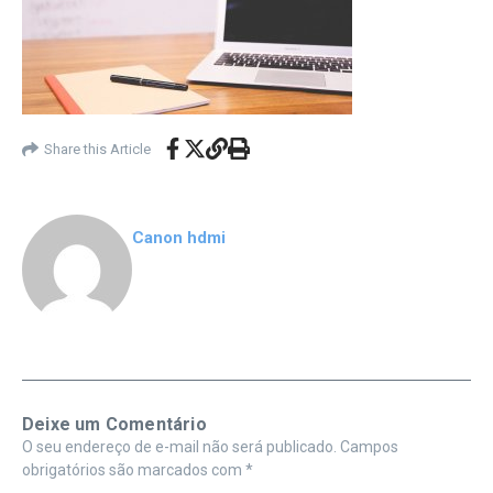
Share this Article
Canon hdmi
Deixe um Comentário
O seu endereço de e-mail não será publicado.
Campos
obrigatórios são marcados com
*