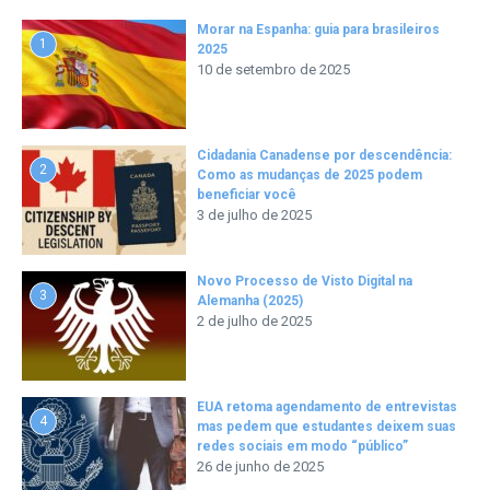
Morar na Espanha: guia para brasileiros
1
2025
10 de setembro de 2025
Cidadania Canadense por descendência:
2
Como as mudanças de 2025 podem
beneficiar você
3 de julho de 2025
Novo Processo de Visto Digital na
3
Alemanha (2025)
2 de julho de 2025
EUA retoma agendamento de entrevistas
4
mas pedem que estudantes deixem suas
redes sociais em modo “público”
26 de junho de 2025