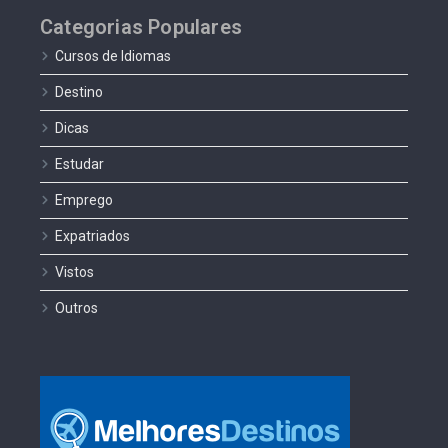
Categorias Populares
Cursos de Idiomas
Destino
Dicas
Estudar
Emprego
Expatriados
Vistos
Outros