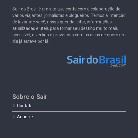
Sair do Brasil é um site que conta com a colaboração de
vários viajantes, jornalistas e blogueiros. Temos a intenção
de levar até você, nosso querido leitor, informações
atualizadas e úteis para tornar seu destino muito mais
acessível, divertido e proveitoso com as dicas de quem um
dia já esteve por lá.
Sobre o Sair
Contato
Anuncie