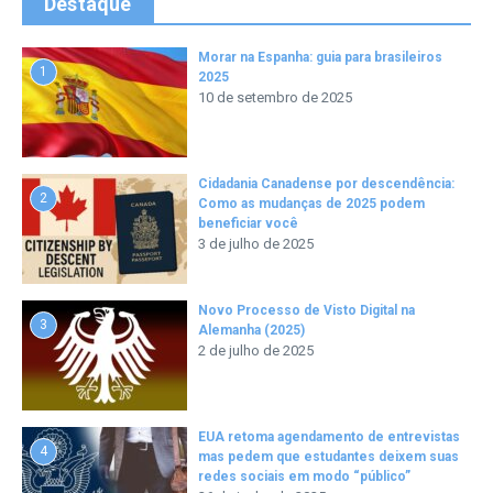
Destaque
Morar na Espanha: guia para brasileiros
1
2025
10 de setembro de 2025
Cidadania Canadense por descendência:
2
Como as mudanças de 2025 podem
beneficiar você
3 de julho de 2025
Novo Processo de Visto Digital na
3
Alemanha (2025)
2 de julho de 2025
EUA retoma agendamento de entrevistas
4
mas pedem que estudantes deixem suas
redes sociais em modo “público”