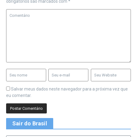
obrigatórios são marcados com
*
Salvar meus dados neste navegador para a próxima vez que
eu comentar.
Sair do Brasil