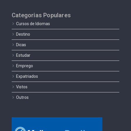
Categorias Populares
Cursos de Idiomas
Destino
Dicas
Estudar
Emprego
Expatriados
Vistos
Outros