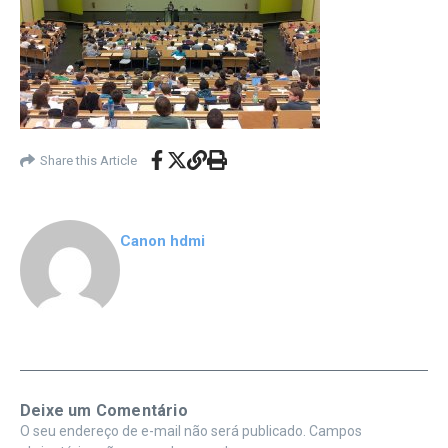
Share this Article
Canon hdmi
Deixe um Comentário
O seu endereço de e-mail não será publicado.
Campos