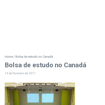
Home
/
Bolsa de estudo no Canadá
Bolsa de estudo no Canadá
14 de fevereiro de 2017