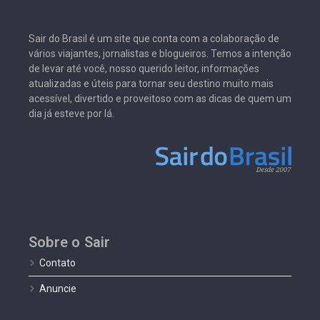
Sair do Brasil é um site que conta com a colaboração de
vários viajantes, jornalistas e blogueiros. Temos a intenção
de levar até você, nosso querido leitor, informações
atualizadas e úteis para tornar seu destino muito mais
acessível, divertido e proveitoso com as dicas de quem um
dia já esteve por lá.
Sobre o Sair
Contato
Anuncie