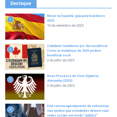
Destaque
Morar na Espanha: guia para brasileiros
1
2025
10 de setembro de 2025
Cidadania Canadense por descendência:
2
Como as mudanças de 2025 podem
beneficiar você
3 de julho de 2025
Novo Processo de Visto Digital na
3
Alemanha (2025)
2 de julho de 2025
EUA retoma agendamento de entrevistas
4
mas pedem que estudantes deixem suas
redes sociais em modo “público”