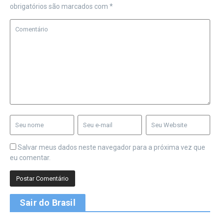
obrigatórios são marcados com
*
Salvar meus dados neste navegador para a próxima vez que
eu comentar.
Sair do Brasil