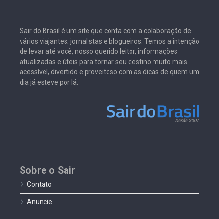
Sair do Brasil é um site que conta com a colaboração de
vários viajantes, jornalistas e blogueiros. Temos a intenção
de levar até você, nosso querido leitor, informações
atualizadas e úteis para tornar seu destino muito mais
acessível, divertido e proveitoso com as dicas de quem um
dia já esteve por lá.
Sobre o Sair
Contato
Anuncie