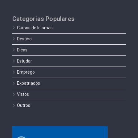
Categorias Populares
Cursos de Idiomas
Destino
Dicas
Estudar
Emprego
Expatriados
Vistos
Outros