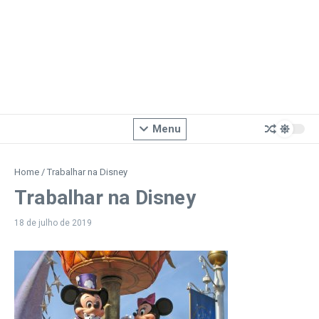
Menu
Home
/
Trabalhar na Disney
Trabalhar na Disney
18 de julho de 2019