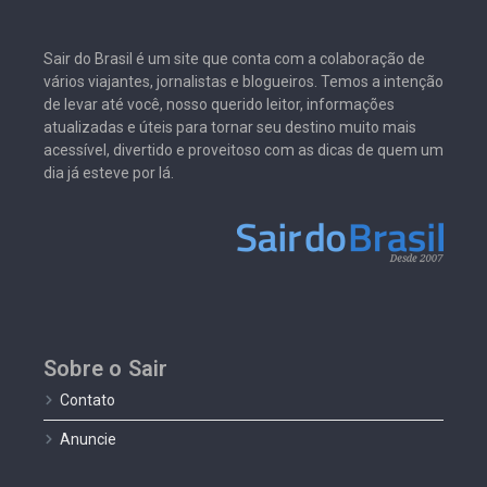
Sair do Brasil é um site que conta com a colaboração de
vários viajantes, jornalistas e blogueiros. Temos a intenção
de levar até você, nosso querido leitor, informações
atualizadas e úteis para tornar seu destino muito mais
acessível, divertido e proveitoso com as dicas de quem um
dia já esteve por lá.
Sobre o Sair
Contato
Anuncie