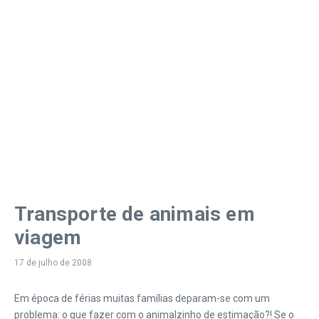
Transporte de animais em
viagem
17 de julho de 2008
Em época de férias muitas famílias deparam-se com um
problema: o que fazer com o animalzinho de estimação?! Se o