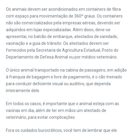
Os animais devem ser acondicionados em containers de fibra
com espaço para movimentação de 360º graus. Os containers
não são comercializados pela empresas aéreas, devendo ser
adquiridos em lojas especializadas. Além disso, deve-se
apresentar, no balcão de embarque, atestados de sanidade,
vacinação e a guia de trânsito. Os atestados devem ser
fornecidos pela Secretaria de Agricultura Estadual, Posto do
Departamento de Defesa Animal ou por médico veterinário.
O único animal transportado na cabina de passageiro, em adição
à franquia de bagagem e livre de pagamento, é o cão treinado
para conduzir deficiente visual ou auditivo, que dependa
inteiramente dele.
Em todos os casos, é importante que o animal esteja com as
vacinas em dia, além de ter em mãos um atestado de
veterinário, para evitar complicações.
Fora os cuidados burocráticos, você tem de lembrar que ele