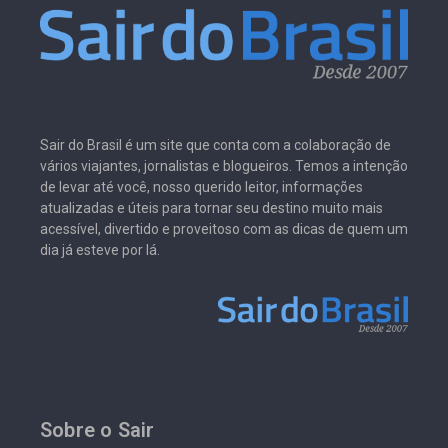
Sair do Brasil é um site que conta com a colaboração de
vários viajantes, jornalistas e blogueiros. Temos a intenção
de levar até você, nosso querido leitor, informações
atualizadas e úteis para tornar seu destino muito mais
acessível, divertido e proveitoso com as dicas de quem um
dia já esteve por lá.
Sobre o Sair