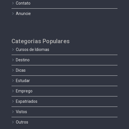
Contato
Anuncie
Categorias Populares
Cursos de Idiomas
Destino
Dicas
Estudar
Emprego
Expatriados
Vistos
Outros