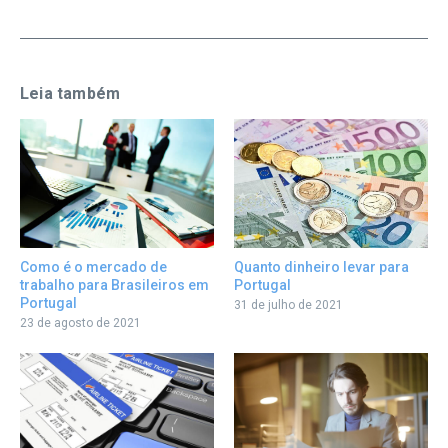
Leia também
Quanto dinheiro levar para
Como é o mercado de
Portugal
trabalho para Brasileiros em
Portugal
31 de julho de 2021
23 de agosto de 2021