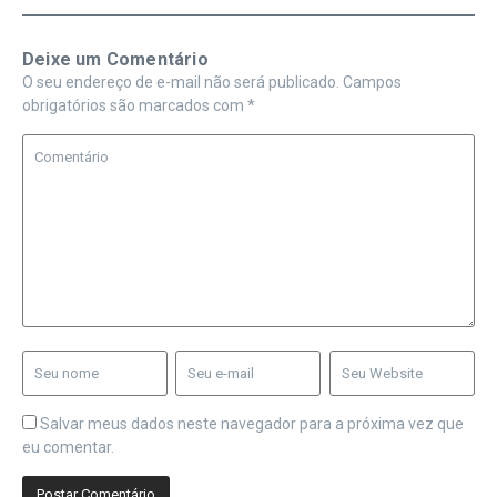
Deixe um Comentário
O seu endereço de e-mail não será publicado.
Campos
obrigatórios são marcados com
*
Salvar meus dados neste navegador para a próxima vez que
eu comentar.