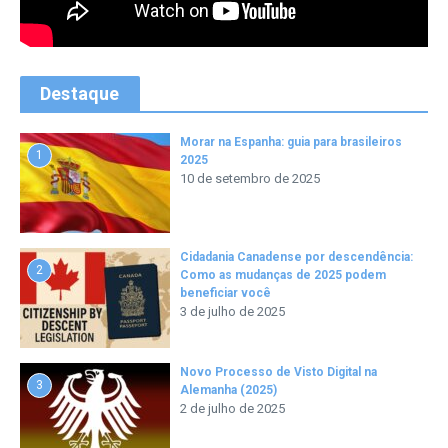
Destaque
Morar na Espanha: guia para brasileiros
1
2025
10 de setembro de 2025
Cidadania Canadense por descendência:
2
Como as mudanças de 2025 podem
beneficiar você
3 de julho de 2025
Novo Processo de Visto Digital na
3
Alemanha (2025)
2 de julho de 2025