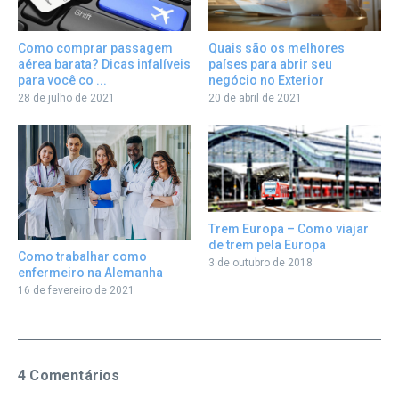
Como comprar passagem
Quais são os melhores
aérea barata? Dicas infalíveis
países para abrir seu
para você co ...
negócio no Exterior
28 de julho de 2021
20 de abril de 2021
Trem Europa – Como viajar
de trem pela Europa
Como trabalhar como
3 de outubro de 2018
enfermeiro na Alemanha
16 de fevereiro de 2021
4 Comentários