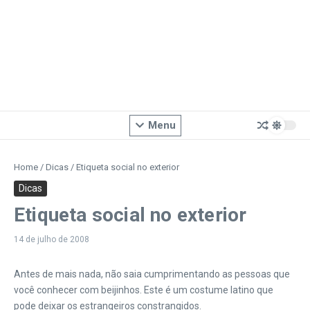
Menu
Home
/
Dicas
/
Etiqueta social no exterior
Dicas
Etiqueta social no exterior
14 de julho de 2008
Antes de mais nada, não saia cumprimentando as pessoas que
você conhecer com beijinhos. Este é um costume latino que
pode deixar os estrangeiros constrangidos.