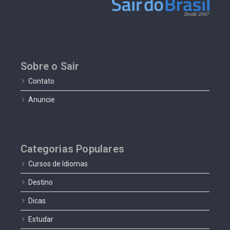
Sobre o Sair
Contato
Anuncie
Categorias Populares
Cursos de Idiomas
Destino
Dicas
Estudar