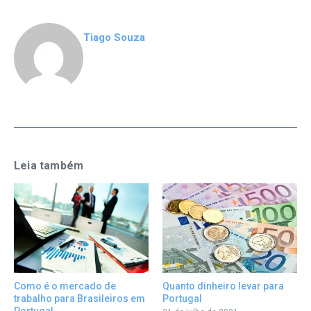
Tiago Souza
Leia também
Quanto dinheiro levar para
Como é o mercado de
Portugal
trabalho para Brasileiros em