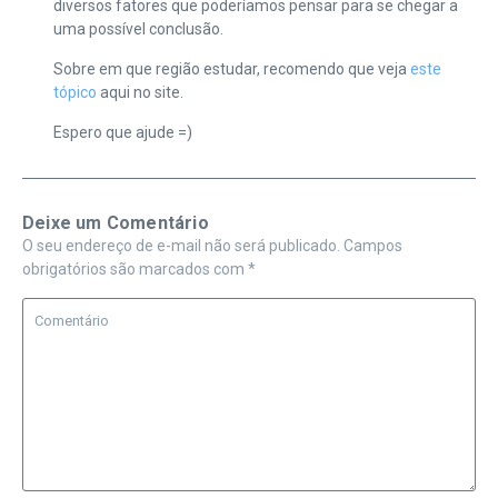
diversos fatores que poderíamos pensar para se chegar a
uma possível conclusão.
Sobre em que região estudar, recomendo que veja
este
tópico
aqui no site.
Espero que ajude =)
Deixe um Comentário
O seu endereço de e-mail não será publicado.
Campos
obrigatórios são marcados com
*