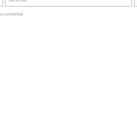
eu comentar.