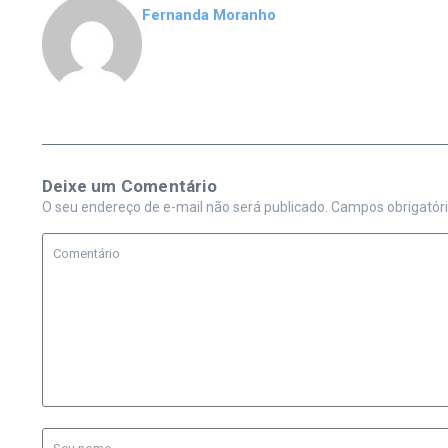
Fernanda Moranho
Deixe um Comentário
O seu endereço de e-mail não será publicado.
Campos obrigatór