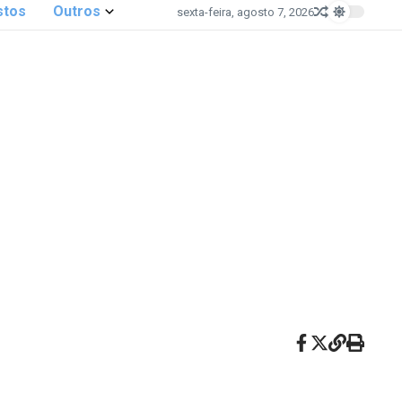
stos
Outros
sexta-feira, agosto 7, 2026