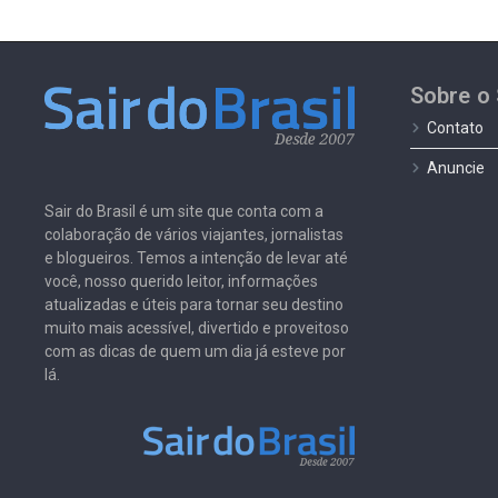
Sobre o 
Contato
Anuncie
Sair do Brasil é um site que conta com a
colaboração de vários viajantes, jornalistas
e blogueiros. Temos a intenção de levar até
você, nosso querido leitor, informações
atualizadas e úteis para tornar seu destino
muito mais acessível, divertido e proveitoso
com as dicas de quem um dia já esteve por
lá.