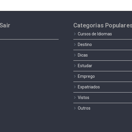
Sair
Categorias Populare
Cursos de Idiomas
Destino
Dicas
Estudar
Emprego
Expatriados
Vistos
Outros