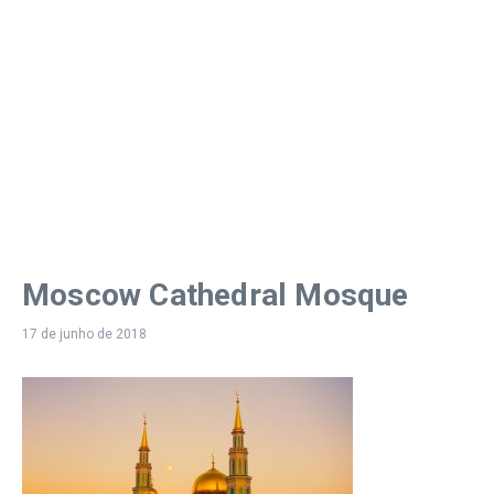
Moscow Cathedral Mosque
17 de junho de 2018