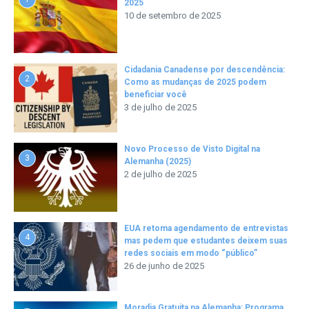
2025
10 de setembro de 2025
Cidadania Canadense por descendência:
2
Como as mudanças de 2025 podem
beneficiar você
3 de julho de 2025
Novo Processo de Visto Digital na
3
Alemanha (2025)
2 de julho de 2025
EUA retoma agendamento de entrevistas
4
mas pedem que estudantes deixem suas
redes sociais em modo “público”
26 de junho de 2025
Moradia Gratuita na Alemanha: Programa