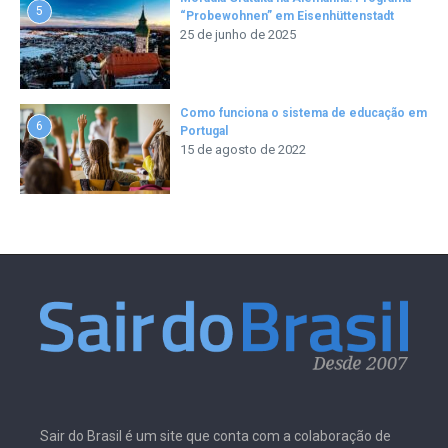
5
“Probewohnen” em Eisenhüttenstadt
25 de junho de 2025
Como funciona o sistema de educação em
6
Portugal
15 de agosto de 2022
Sair do Brasil é um site que conta com a colaboração de