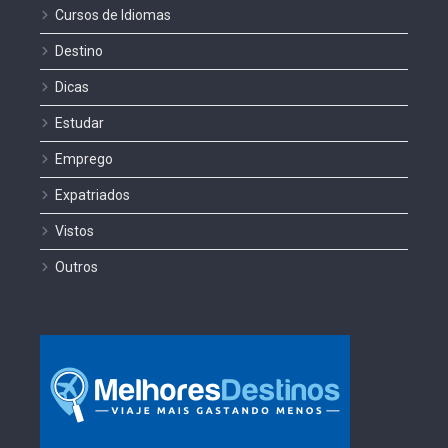
Cursos de Idiomas
Destino
Dicas
Estudar
Emprego
Expatriados
Vistos
Outros