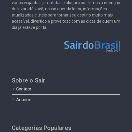
vários viajantes, jornalistas e blogueiros. Temos a intenção
de levar até você, nosso querido leitor, informações
atualizadas e úteis para tornar seu destino muito mais
acessível, divertido e proveitoso com as dicas de quem um
dia já esteve por lá.
Sobre o Sair
Contato
Anuncie
Categorias Populares