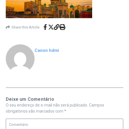
Share this Article
Canon hdmi
Deixe um Comentário
O seu endereço de e-mail não será publicado.
Campos
obrigatórios são marcados com
*