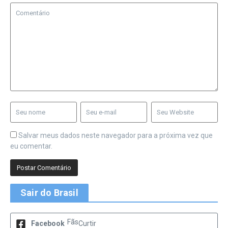
Salvar meus dados neste navegador para a próxima vez que
eu comentar.
Sair do Brasil
Fãs
Facebook
Curtir