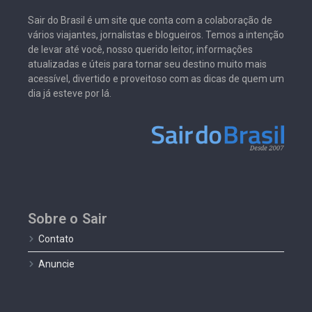
Sair do Brasil é um site que conta com a colaboração de
vários viajantes, jornalistas e blogueiros. Temos a intenção
de levar até você, nosso querido leitor, informações
atualizadas e úteis para tornar seu destino muito mais
acessível, divertido e proveitoso com as dicas de quem um
dia já esteve por lá.
Sobre o Sair
Contato
Anuncie