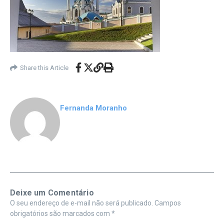
Share this Article
Fernanda Moranho
Deixe um Comentário
O seu endereço de e-mail não será publicado.
Campos
obrigatórios são marcados com
*