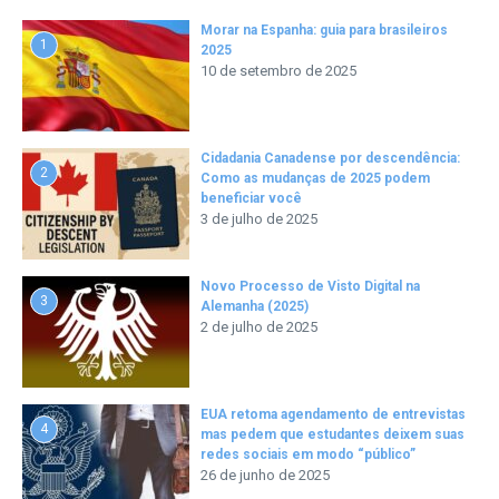
Morar na Espanha: guia para brasileiros
1
2025
10 de setembro de 2025
Cidadania Canadense por descendência:
2
Como as mudanças de 2025 podem
beneficiar você
3 de julho de 2025
Novo Processo de Visto Digital na
3
Alemanha (2025)
2 de julho de 2025
EUA retoma agendamento de entrevistas
4
mas pedem que estudantes deixem suas
redes sociais em modo “público”
26 de junho de 2025