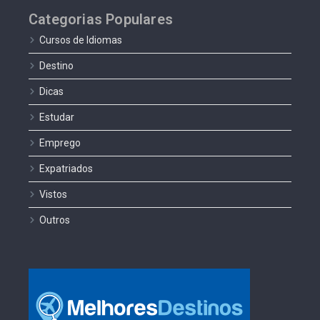
Categorias Populares
Cursos de Idiomas
Destino
Dicas
Estudar
Emprego
Expatriados
Vistos
Outros