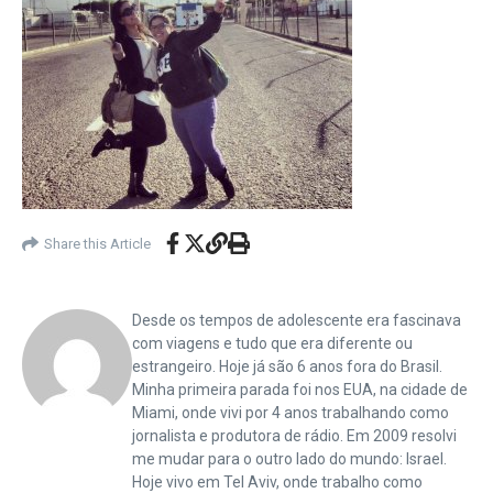
Share this Article
Desde os tempos de adolescente era fascinava
com viagens e tudo que era diferente ou
estrangeiro. Hoje já são 6 anos fora do Brasil.
Minha primeira parada foi nos EUA, na cidade de
Miami, onde vivi por 4 anos trabalhando como
jornalista e produtora de rádio. Em 2009 resolvi
me mudar para o outro lado do mundo: Israel.
Hoje vivo em Tel Aviv, onde trabalho como