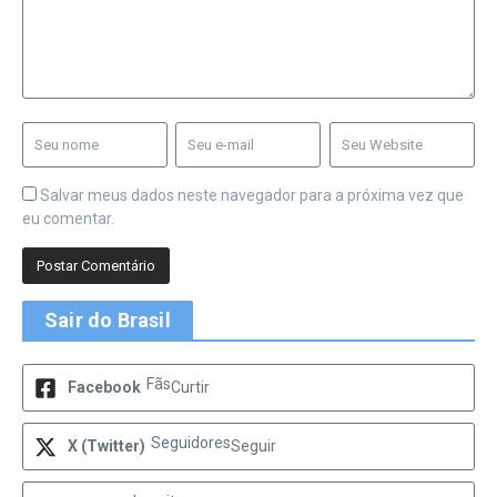
Salvar meus dados neste navegador para a próxima vez que
eu comentar.
Sair do Brasil
Fãs
Facebook
Curtir
Seguidores
X (Twitter)
Seguir