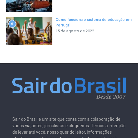
Como funciona o sistema de educação em
6
Portugal
15 de agosto de 2022
Sair do Brasil é um site que conta com a colaboração de
vários viajantes, jornalistas e blogueiros. Temos a intenção
de levar até você, nosso querido leitor, informações