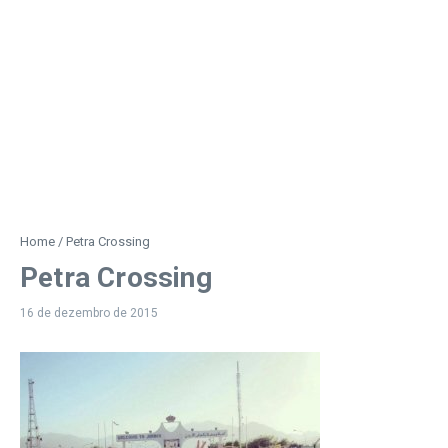
Home
/
Petra Crossing
Petra Crossing
16 de dezembro de 2015