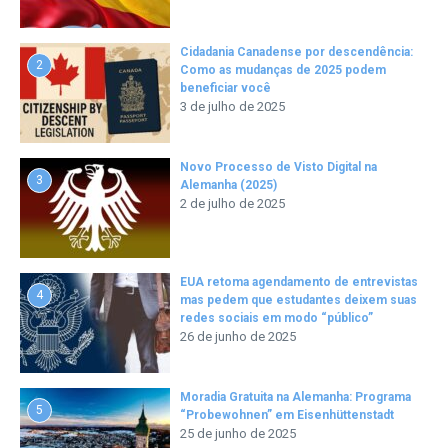
Cidadania Canadense por descendência:
2
Como as mudanças de 2025 podem
beneficiar você
3 de julho de 2025
Novo Processo de Visto Digital na
3
Alemanha (2025)
2 de julho de 2025
EUA retoma agendamento de entrevistas
4
mas pedem que estudantes deixem suas
redes sociais em modo “público”
26 de junho de 2025
Moradia Gratuita na Alemanha: Programa
5
“Probewohnen” em Eisenhüttenstadt
25 de junho de 2025