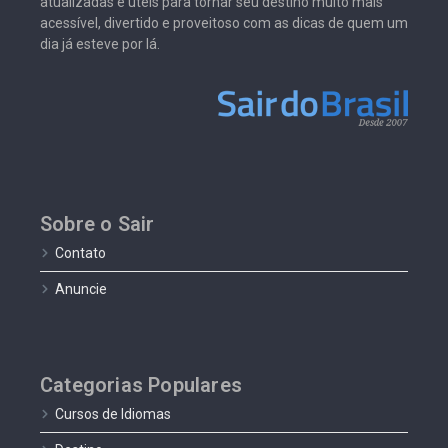
atualizadas e úteis para tornar seu destino muito mais
acessível, divertido e proveitoso com as dicas de quem um
dia já esteve por lá.
Sobre o Sair
Contato
Anuncie
Categorias Populares
Cursos de Idiomas