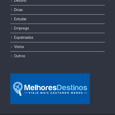
Destino
Dicas
Estudar
Emprego
Expatriados
Vistos
Outros