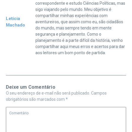
correspondente e estudo Ciências Políticas, mas
sigo viajando pelo mundo. Meu objetivo é
compartilhar minhas experiências com
Letícia
aventureiros, que assim como eu, são cidadãos
Machado
do mundo, mas sempre tendo em mente
segurança e planejamento. Como o
planejamento é a parte difícil da história, venho
compartilhar aqui meus erros e acertos para dar
aos leitores um bom ponto de partida.
Deixe um Comentário
O seu endereço de e-mail não será publicado.
Campos
obrigatórios são marcados com
*