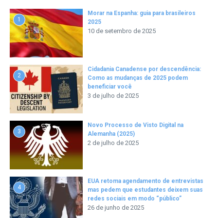
Morar na Espanha: guia para brasileiros
1
2025
10 de setembro de 2025
Cidadania Canadense por descendência:
2
Como as mudanças de 2025 podem
beneficiar você
3 de julho de 2025
Novo Processo de Visto Digital na
3
Alemanha (2025)
2 de julho de 2025
EUA retoma agendamento de entrevistas
4
mas pedem que estudantes deixem suas
redes sociais em modo “público”
26 de junho de 2025