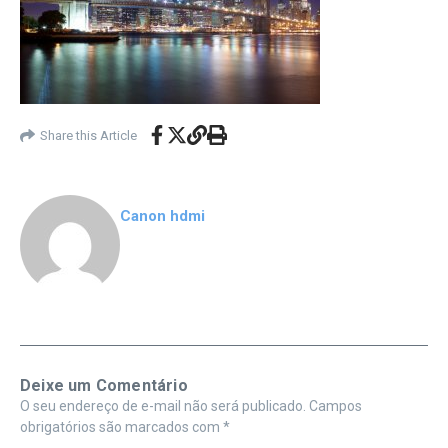
Share this Article
Canon hdmi
Deixe um Comentário
O seu endereço de e-mail não será publicado.
Campos
obrigatórios são marcados com
*