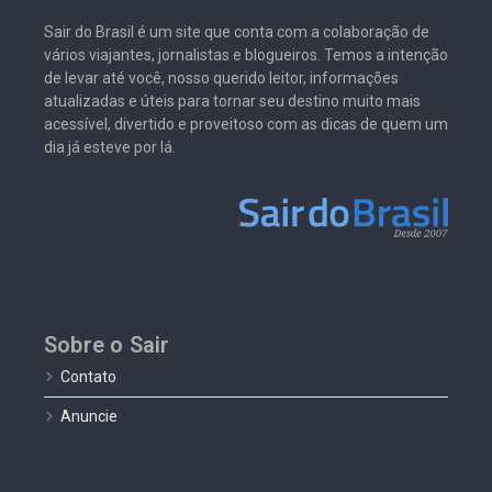
Sair do Brasil é um site que conta com a colaboração de
vários viajantes, jornalistas e blogueiros. Temos a intenção
de levar até você, nosso querido leitor, informações
atualizadas e úteis para tornar seu destino muito mais
acessível, divertido e proveitoso com as dicas de quem um
dia já esteve por lá.
Sobre o Sair
Contato
Anuncie