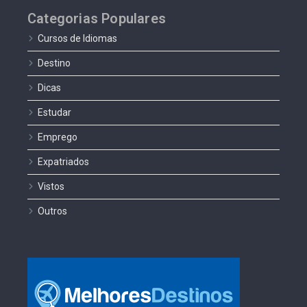
Categorias Populares
Cursos de Idiomas
Destino
Dicas
Estudar
Emprego
Expatriados
Vistos
Outros