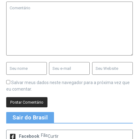
Salvar meus dados neste navegador para a próxima vez que
eu comentar.
Sair do Brasil
Fãs
Facebook
Curtir