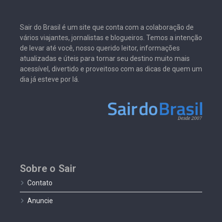
Sair do Brasil é um site que conta com a colaboração de
vários viajantes, jornalistas e blogueiros. Temos a intenção
de levar até você, nosso querido leitor, informações
atualizadas e úteis para tornar seu destino muito mais
acessível, divertido e proveitoso com as dicas de quem um
dia já esteve por lá.
Sobre o Sair
Contato
Anuncie