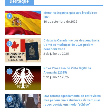
Destaque
Morar na Espanha: guia para brasileiros
1
2025
10 de setembro de 2025
Cidadania Canadense por descendência:
2
Como as mudanças de 2025 podem
beneficiar você
3 de julho de 2025
Novo Processo de Visto Digital na
3
Alemanha (2025)
2 de julho de 2025
EUA retoma agendamento de entrevistas
4
mas pedem que estudantes deixem suas
redes sociais em modo “público”