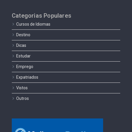
Categorias Populares
Cursos de Idiomas
Destino
Dicas
Estudar
Emprego
Expatriados
Vistos
Outros