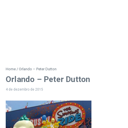
Home
/
Orlando – Peter Dutton
Orlando – Peter Dutton
4 de dezembro de 2015