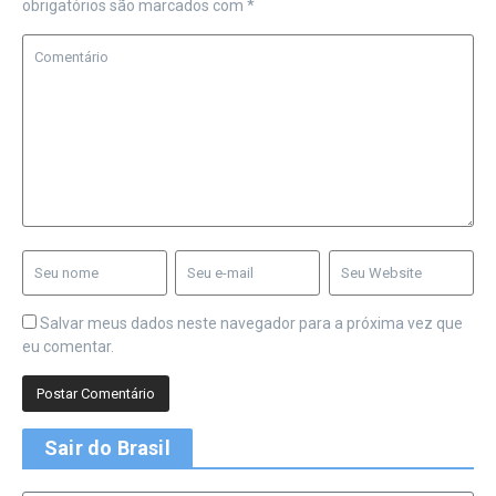
obrigatórios são marcados com
*
Salvar meus dados neste navegador para a próxima vez que
eu comentar.
Sair do Brasil