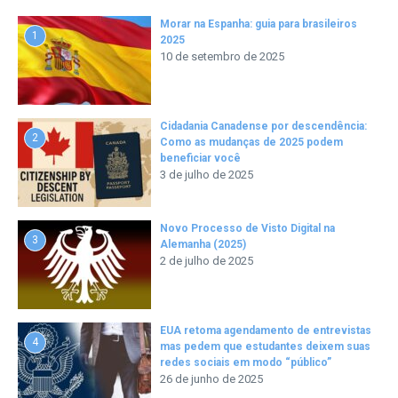
Morar na Espanha: guia para brasileiros
1
2025
10 de setembro de 2025
Cidadania Canadense por descendência:
2
Como as mudanças de 2025 podem
beneficiar você
3 de julho de 2025
Novo Processo de Visto Digital na
3
Alemanha (2025)
2 de julho de 2025
EUA retoma agendamento de entrevistas
4
mas pedem que estudantes deixem suas
redes sociais em modo “público”
26 de junho de 2025