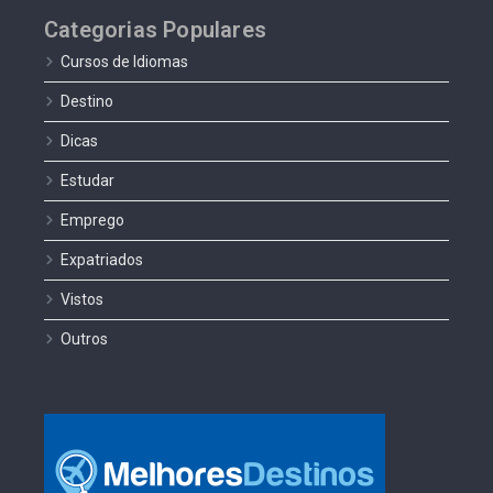
Categorias Populares
Cursos de Idiomas
Destino
Dicas
Estudar
Emprego
Expatriados
Vistos
Outros