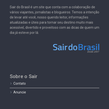
Sair do Brasil é um site que conta com a colaboração de
vários viajantes, jornalistas e blogueiros. Temos a intenção
de levar até você, nosso querido leitor, informações
atualizadas e úteis para tornar seu destino muito mais
acessível, divertido e proveitoso com as dicas de quem um
dia já esteve por lá.
Sobre o Sair
Contato
Anuncie