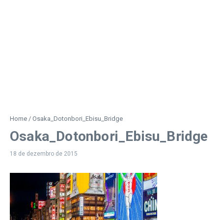
Home
/
Osaka_Dotonbori_Ebisu_Bridge
Osaka_Dotonbori_Ebisu_Bridge
18 de dezembro de 2015