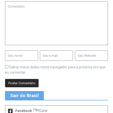
Salvar meus dados neste navegador para a próxima vez que
eu comentar.
Sair do Brasil
Fãs
Facebook
Curtir