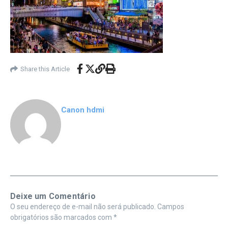
Share this Article
Canon hdmi
Deixe um Comentário
O seu endereço de e-mail não será publicado.
Campos
obrigatórios são marcados com
*