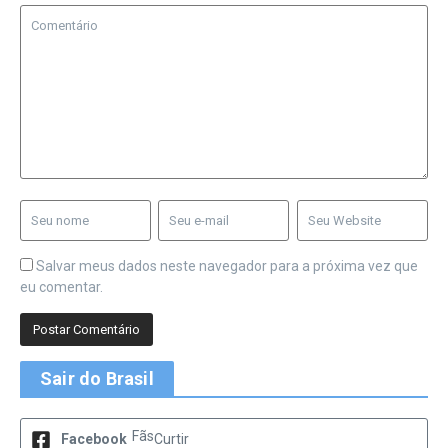
Salvar meus dados neste navegador para a próxima vez que
eu comentar.
Sair do Brasil
Fãs
Facebook
Curtir