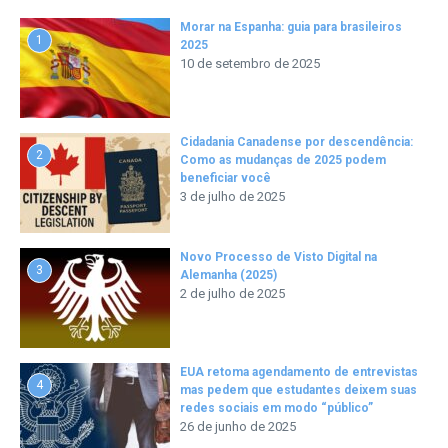
Morar na Espanha: guia para brasileiros
1
2025
10 de setembro de 2025
Cidadania Canadense por descendência:
2
Como as mudanças de 2025 podem
beneficiar você
3 de julho de 2025
Novo Processo de Visto Digital na
3
Alemanha (2025)
2 de julho de 2025
EUA retoma agendamento de entrevistas
4
mas pedem que estudantes deixem suas
redes sociais em modo “público”
26 de junho de 2025