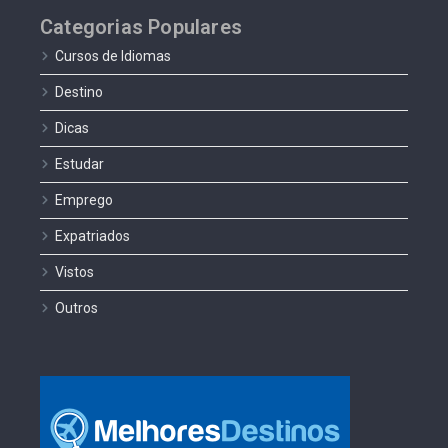
Categorias Populares
Cursos de Idiomas
Destino
Dicas
Estudar
Emprego
Expatriados
Vistos
Outros