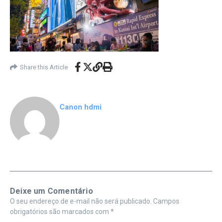
Share this Article
Canon hdmi
Deixe um Comentário
O seu endereço de e-mail não será publicado.
Campos
obrigatórios são marcados com
*