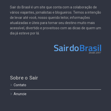
Sair do Brasil é um site que conta com a colaboração de
vários viajantes, jornalistas e blogueiros. Temos a intenção
de levar até você, nosso querido leitor, informações
atualizadas e úteis para tornar seu destino muito mais
acessível, divertido e proveitoso com as dicas de quem um
dia já esteve por lá.
Sobre o Sair
Contato
Anuncie