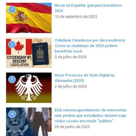
Morar na Espanha: guia para brasileiros
1
2025
10 de setembro de 2025
Cidadania Canadense por descendência:
2
Como as mudanças de 2025 podem
beneficiar você
3 de julho de 2025
Novo Processo de Visto Digital na
3
Alemanha (2025)
2 de julho de 2025
EUA retoma agendamento de entrevistas
4
mas pedem que estudantes deixem suas
redes sociais em modo “público”
26 de junho de 2025