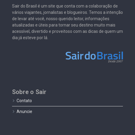
Sair do Brasil é um site que conta com a colaboração de
vários viajantes, jornalistas e blogueiros. Temos a intenção
de levar até você, nosso querido leitor, informações
atualizadas e úteis para tornar seu destino muito mais
acessível, divertido e proveitoso com as dicas de quem um
dia já esteve por lá.
Sobre o Sair
Contato
Anuncie