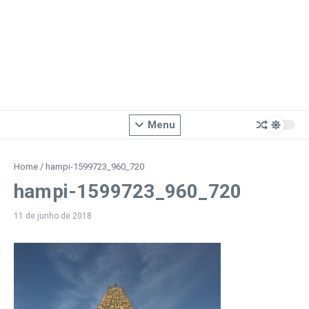
Menu
Home
/
hampi-1599723_960_720
hampi-1599723_960_720
11 de junho de 2018