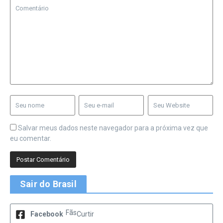
Salvar meus dados neste navegador para a próxima vez que
eu comentar.
Sair do Brasil
Fãs
Facebook
Curtir