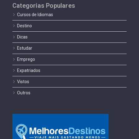
Categorias Populares
Cursos de Idiomas
Destino
Dicas
Estudar
Emprego
Expatriados
Vistos
Outros