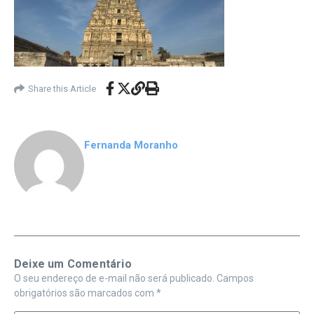
Share this Article
Fernanda Moranho
Deixe um Comentário
O seu endereço de e-mail não será publicado.
Campos
obrigatórios são marcados com
*