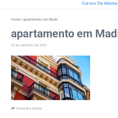
Cursos De Idioma
Home
/
apartamento em Madri
apartamento em Mad
10 de setembro de 2025
Share this Article