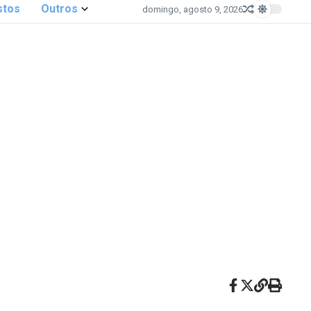
stos
Outros
domingo, agosto 9, 2026