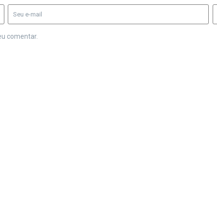
eu comentar.