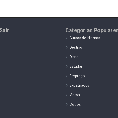
Sair
Categorias Populare
Cursos de Idiomas
Destino
Dicas
Estudar
Emprego
Expatriados
Vistos
Outros