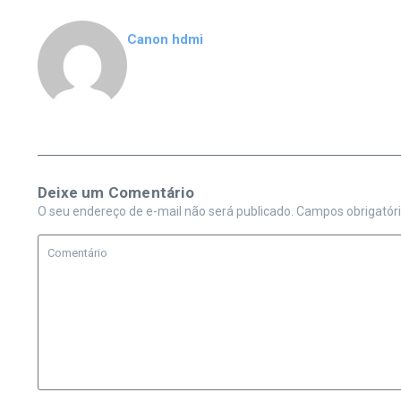
Canon hdmi
Deixe um Comentário
O seu endereço de e-mail não será publicado.
Campos obrigatór