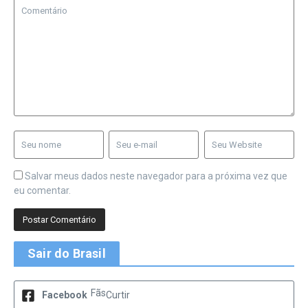
Salvar meus dados neste navegador para a próxima vez que
eu comentar.
Sair do Brasil
Fãs
Facebook
Curtir