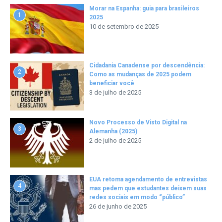
Morar na Espanha: guia para brasileiros
1
2025
10 de setembro de 2025
Cidadania Canadense por descendência:
2
Como as mudanças de 2025 podem
beneficiar você
3 de julho de 2025
Novo Processo de Visto Digital na
3
Alemanha (2025)
2 de julho de 2025
EUA retoma agendamento de entrevistas
4
mas pedem que estudantes deixem suas
redes sociais em modo “público”
26 de junho de 2025