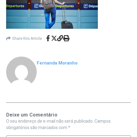
Share this Article
Fernanda Moranho
Deixe um Comentário
O seu endereço de e-mail não será publicado.
Campos
obrigatórios são marcados com
*