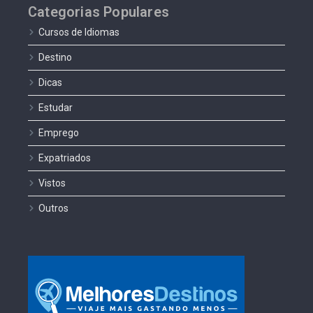
Categorias Populares
Cursos de Idiomas
Destino
Dicas
Estudar
Emprego
Expatriados
Vistos
Outros