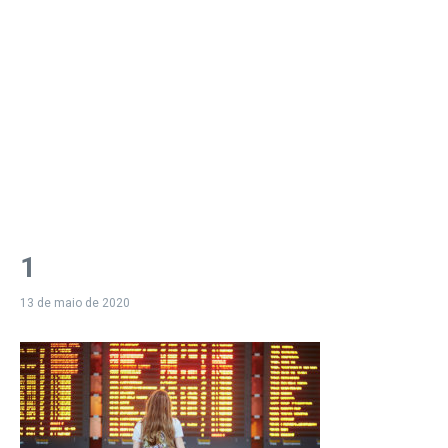
1
13 de maio de 2020