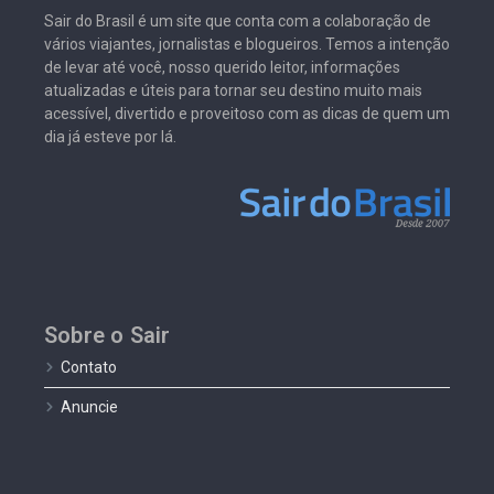
Sair do Brasil é um site que conta com a colaboração de
vários viajantes, jornalistas e blogueiros. Temos a intenção
de levar até você, nosso querido leitor, informações
atualizadas e úteis para tornar seu destino muito mais
acessível, divertido e proveitoso com as dicas de quem um
dia já esteve por lá.
Sobre o Sair
Contato
Anuncie