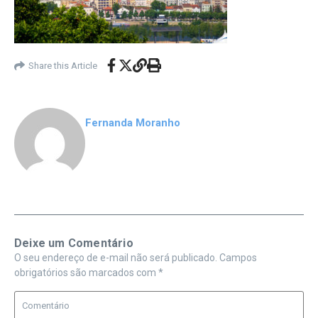
Share this Article
Fernanda Moranho
Deixe um Comentário
O seu endereço de e-mail não será publicado.
Campos
obrigatórios são marcados com
*