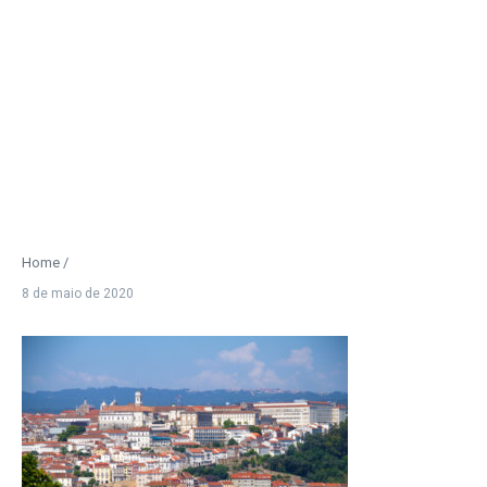
Home
/
8 de maio de 2020