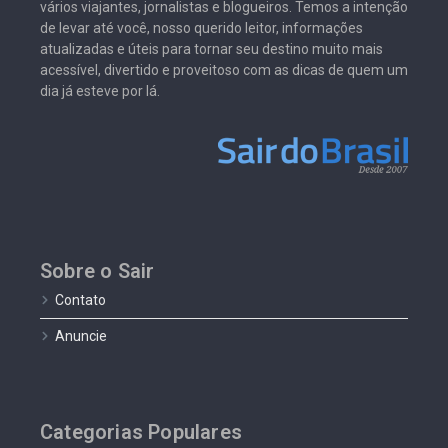
vários viajantes, jornalistas e blogueiros. Temos a intenção
de levar até você, nosso querido leitor, informações
atualizadas e úteis para tornar seu destino muito mais
acessível, divertido e proveitoso com as dicas de quem um
dia já esteve por lá.
Sobre o Sair
Contato
Anuncie
Categorias Populares