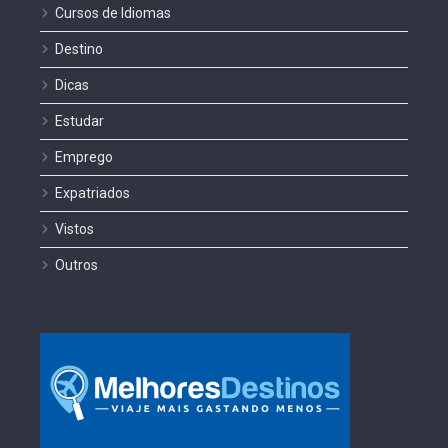
Cursos de Idiomas
Destino
Dicas
Estudar
Emprego
Expatriados
Vistos
Outros