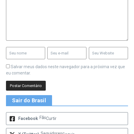
Salvar meus dados neste navegador para a próxima vez que
eu comentar.
Sair do Brasil
Fãs
Facebook
Curtir
Seguidores