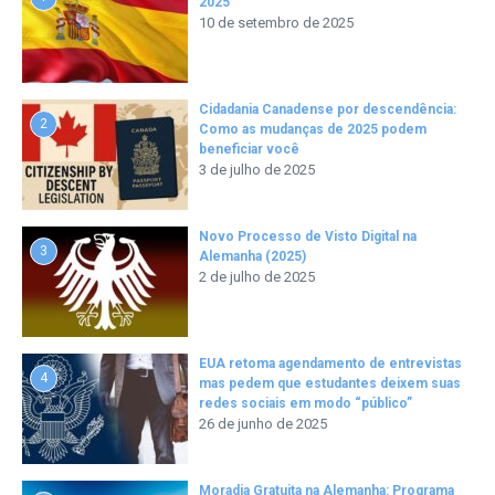
2025
10 de setembro de 2025
Cidadania Canadense por descendência:
2
Como as mudanças de 2025 podem
beneficiar você
3 de julho de 2025
Novo Processo de Visto Digital na
3
Alemanha (2025)
2 de julho de 2025
EUA retoma agendamento de entrevistas
4
mas pedem que estudantes deixem suas
redes sociais em modo “público”
26 de junho de 2025
Moradia Gratuita na Alemanha: Programa