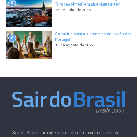
5
“Probewohnen” em Eisenhüttenstadt
25 de junho de 2025
Como funciona o sistema de educação em
6
Portugal
15 de agosto de 2022
Sair do Brasil é um site que conta com a colaboração de