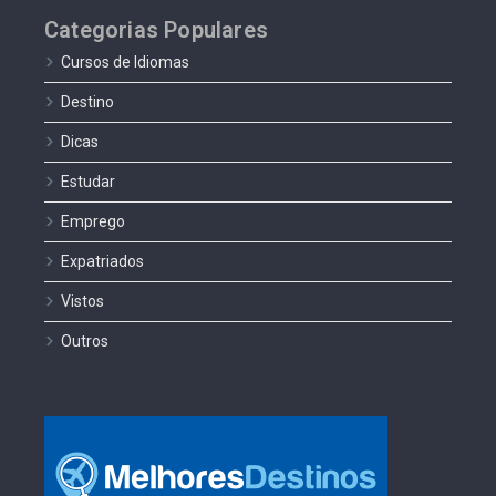
Categorias Populares
Cursos de Idiomas
Destino
Dicas
Estudar
Emprego
Expatriados
Vistos
Outros