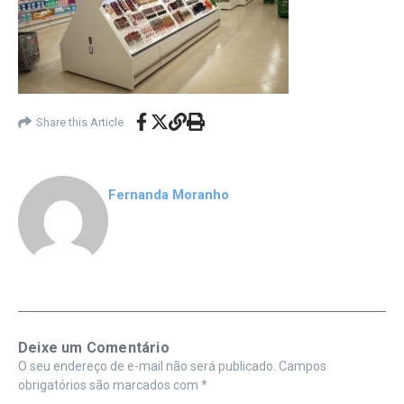
Share this Article
Fernanda Moranho
Deixe um Comentário
O seu endereço de e-mail não será publicado.
Campos
obrigatórios são marcados com
*