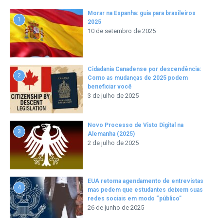
Morar na Espanha: guia para brasileiros
1
2025
10 de setembro de 2025
Cidadania Canadense por descendência:
2
Como as mudanças de 2025 podem
beneficiar você
3 de julho de 2025
Novo Processo de Visto Digital na
3
Alemanha (2025)
2 de julho de 2025
EUA retoma agendamento de entrevistas
4
mas pedem que estudantes deixem suas
redes sociais em modo “público”
26 de junho de 2025