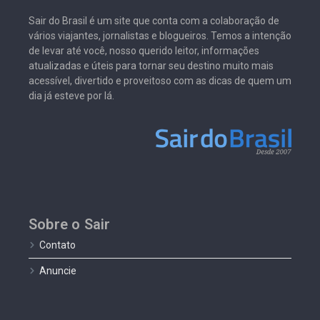
Sair do Brasil é um site que conta com a colaboração de
vários viajantes, jornalistas e blogueiros. Temos a intenção
de levar até você, nosso querido leitor, informações
atualizadas e úteis para tornar seu destino muito mais
acessível, divertido e proveitoso com as dicas de quem um
dia já esteve por lá.
Sobre o Sair
Contato
Anuncie