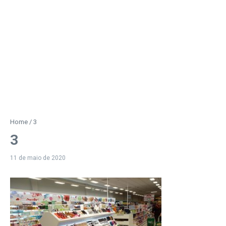
Home
/
3
3
11 de maio de 2020