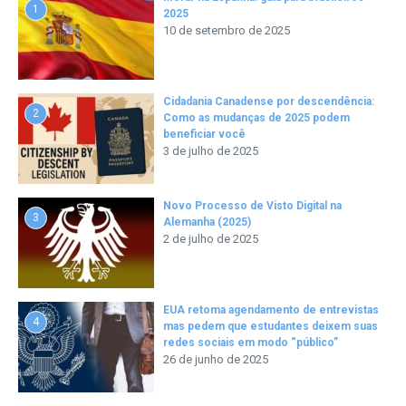
1
2025
10 de setembro de 2025
Cidadania Canadense por descendência:
2
Como as mudanças de 2025 podem
beneficiar você
3 de julho de 2025
Novo Processo de Visto Digital na
3
Alemanha (2025)
2 de julho de 2025
EUA retoma agendamento de entrevistas
4
mas pedem que estudantes deixem suas
redes sociais em modo “público”
26 de junho de 2025