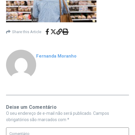
Share this Article
Fernanda Moranho
Deixe um Comentário
O seu endereço de e-mail não será publicado.
Campos
obrigatórios são marcados com
*