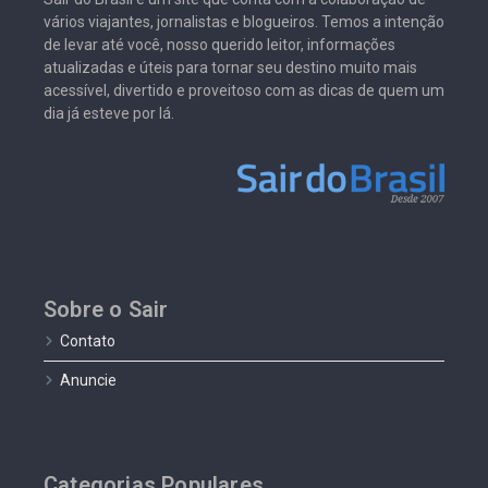
vários viajantes, jornalistas e blogueiros. Temos a intenção
de levar até você, nosso querido leitor, informações
atualizadas e úteis para tornar seu destino muito mais
acessível, divertido e proveitoso com as dicas de quem um
dia já esteve por lá.
Sobre o Sair
Contato
Anuncie
Categorias Populares