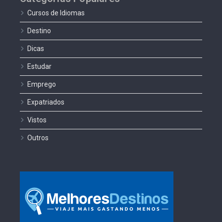
Cursos de Idiomas
Destino
Dicas
Estudar
Emprego
Expatriados
Vistos
Outros