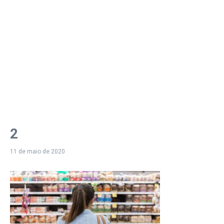
2
11 de maio de 2020