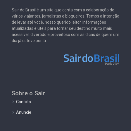
Sair do Brasil é um site que conta com a colaboração de
vários viajantes, jornalistas e blogueiros. Temos a intenção
de levar até você, nosso querido leitor, informações
atualizadas e úteis para tornar seu destino muito mais
acessível, divertido e proveitoso com as dicas de quem um
dia já esteve por lá.
Sobre o Sair
Contato
Anuncie