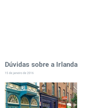
Dúvidas sobre a Irlanda
15 de janeiro de 2016