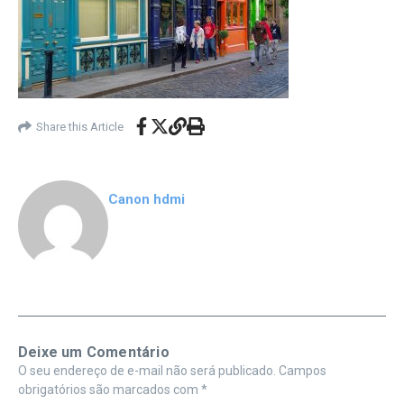
Share this Article
Canon hdmi
Deixe um Comentário
O seu endereço de e-mail não será publicado.
Campos
obrigatórios são marcados com
*