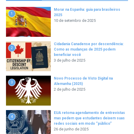
Morar na Espanha: guia para brasileiros
1
2025
10 de setembro de 2025
Cidadania Canadense por descendência:
2
Como as mudanças de 2025 podem
beneficiar você
3 de julho de 2025
Novo Processo de Visto Digital na
3
Alemanha (2025)
2 de julho de 2025
EUA retoma agendamento de entrevistas
4
mas pedem que estudantes deixem suas
redes sociais em modo “público”
26 de junho de 2025