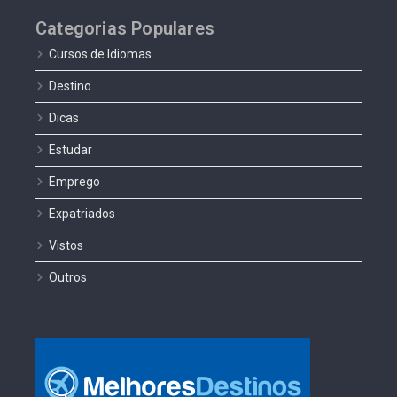
Categorias Populares
Cursos de Idiomas
Destino
Dicas
Estudar
Emprego
Expatriados
Vistos
Outros