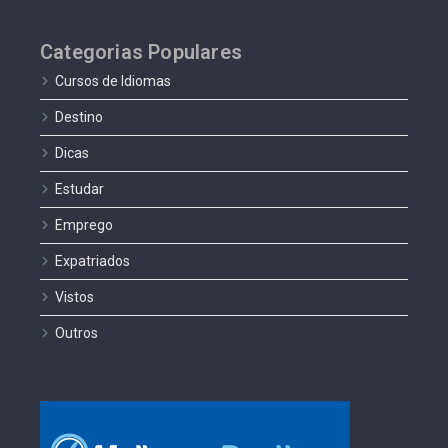
Categorias Populares
Cursos de Idiomas
Destino
Dicas
Estudar
Emprego
Expatriados
Vistos
Outros