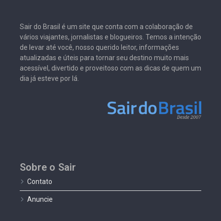
Sair do Brasil é um site que conta com a colaboração de
vários viajantes, jornalistas e blogueiros. Temos a intenção
de levar até você, nosso querido leitor, informações
atualizadas e úteis para tornar seu destino muito mais
acessível, divertido e proveitoso com as dicas de quem um
dia já esteve por lá.
Sobre o Sair
Contato
Anuncie