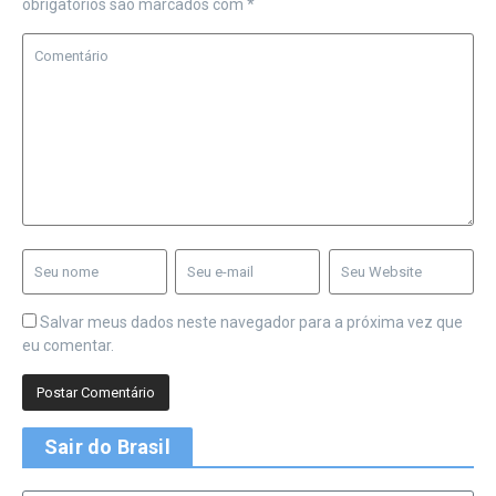
obrigatórios são marcados com
*
Salvar meus dados neste navegador para a próxima vez que
eu comentar.
Sair do Brasil