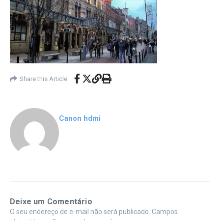
Share this Article
Canon hdmi
Deixe um Comentário
O seu endereço de e-mail não será publicado.
Campos