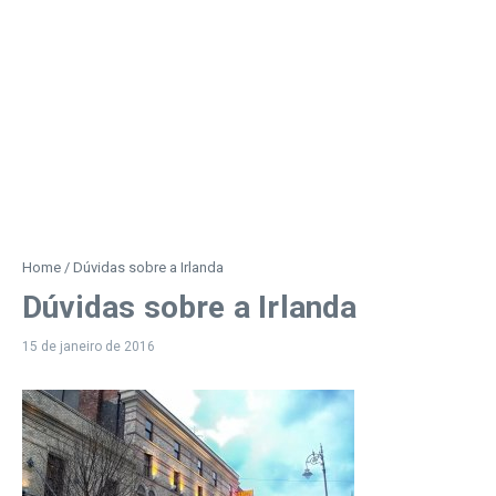
Home
/
Dúvidas sobre a Irlanda
Dúvidas sobre a Irlanda
15 de janeiro de 2016