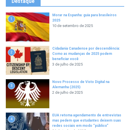
Destaque
Morar na Espanha: guia para brasileiros
1
2025
10 de setembro de 2025
Cidadania Canadense por descendência:
2
Como as mudanças de 2025 podem
beneficiar você
3 de julho de 2025
Novo Processo de Visto Digital na
3
Alemanha (2025)
2 de julho de 2025
EUA retoma agendamento de entrevistas
4
mas pedem que estudantes deixem suas
redes sociais em modo “público”