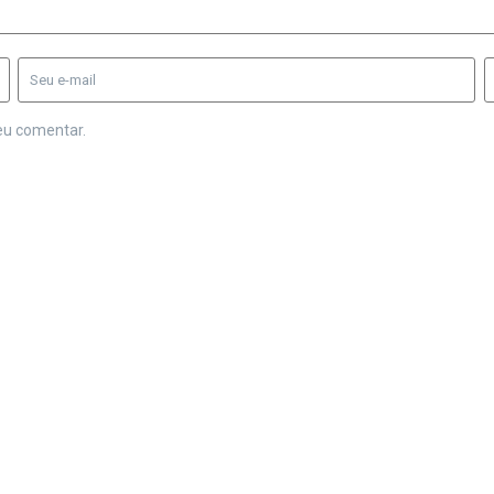
eu comentar.