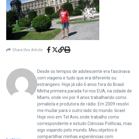
Share this Article
Desde os tempos de adolescente era fascinava
com viagens e tudo que era diferente ou
estrangeiro. Hoje já são 6 anos fora do Brasil.
Minha primeira parada foi nos EUA, na cidade de
Miami, onde vivi por 4 anos trabalhando como
jornalista e produtora de rádio. Em 2009 resolvi
me mudar para o outro lado do mundo: Israel.
Hoje vivo em Tel Aviv, onde trabalho como
correspondente e estudo Ciências Políticas, mas
sigo viajando pelo mundo. Meu objetivo é
compartilhar minhas experiências com