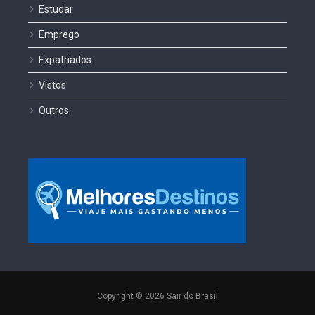
Estudar
Emprego
Expatriados
Vistos
Outros
Copyright © 2026 Sair do Brasil