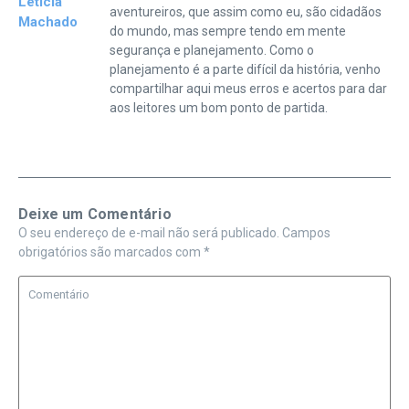
Letícia
aventureiros, que assim como eu, são cidadãos
Machado
do mundo, mas sempre tendo em mente
segurança e planejamento. Como o
planejamento é a parte difícil da história, venho
compartilhar aqui meus erros e acertos para dar
aos leitores um bom ponto de partida.
Deixe um Comentário
O seu endereço de e-mail não será publicado.
Campos
obrigatórios são marcados com
*