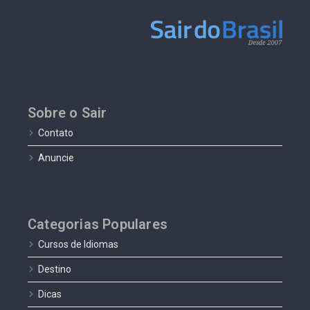
Sobre o Sair
Contato
Anuncie
Categorias Populares
Cursos de Idiomas
Destino
Dicas