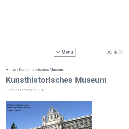
Menu
Home
/
Kunsthistorisches Museum
Kunsthistorisches Museum
13 de dezembro de 2015