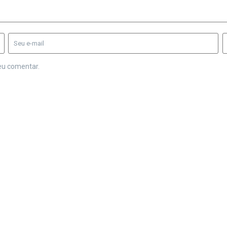
eu comentar.