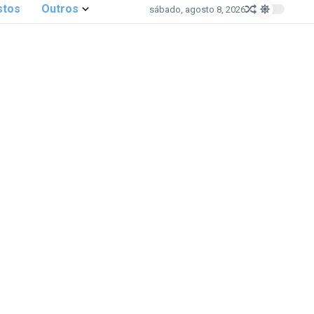
stos
Outros
sábado, agosto 8, 2026