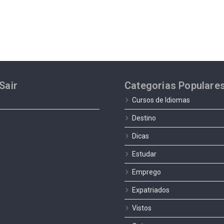
Sair
Categorias Populare
Cursos de Idiomas
Destino
Dicas
Estudar
Emprego
Expatriados
Vistos