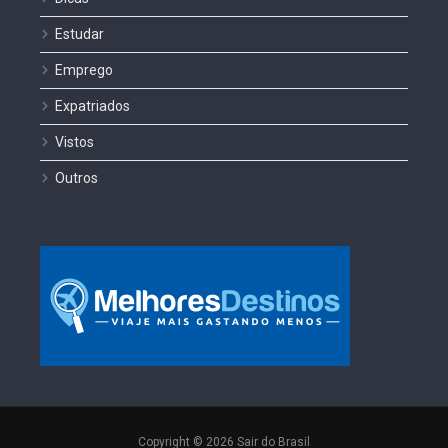
Estudar
Emprego
Expatriados
Vistos
Outros
Copyright © 2026 Sair do Brasil