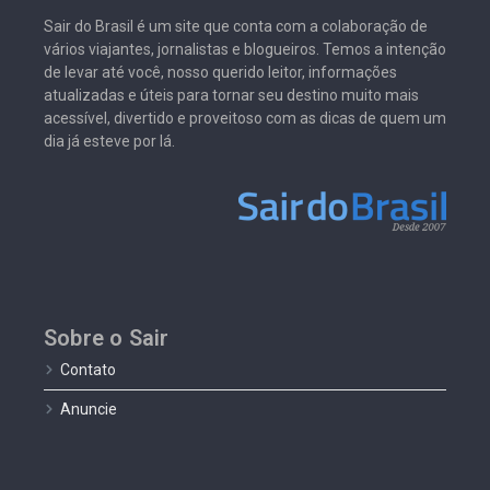
Sair do Brasil é um site que conta com a colaboração de
vários viajantes, jornalistas e blogueiros. Temos a intenção
de levar até você, nosso querido leitor, informações
atualizadas e úteis para tornar seu destino muito mais
acessível, divertido e proveitoso com as dicas de quem um
dia já esteve por lá.
Sobre o Sair
Contato
Anuncie