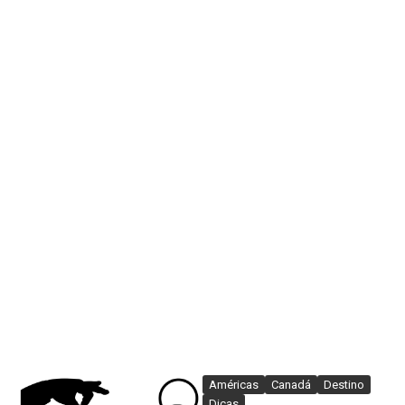
Américas
Canadá
Destino
Dicas