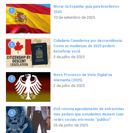
Morar na Espanha: guia para brasileiros
1
2025
10 de setembro de 2025
Cidadania Canadense por descendência:
2
Como as mudanças de 2025 podem
beneficiar você
3 de julho de 2025
Novo Processo de Visto Digital na
3
Alemanha (2025)
2 de julho de 2025
EUA retoma agendamento de entrevistas
4
mas pedem que estudantes deixem suas
redes sociais em modo “público”
26 de junho de 2025