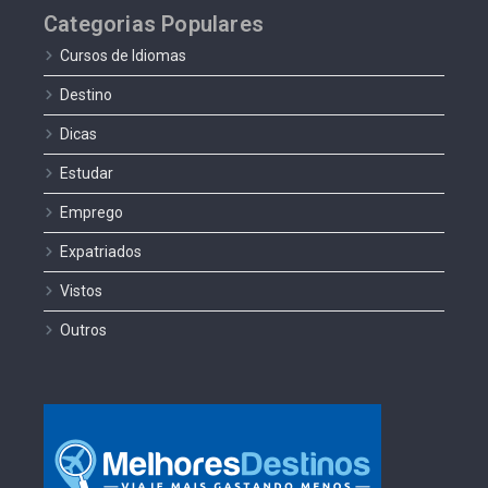
Categorias Populares
Cursos de Idiomas
Destino
Dicas
Estudar
Emprego
Expatriados
Vistos
Outros